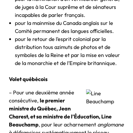
de juges à la Cour suprême et de sénateurs
incapables de parler français.
pour la mainmise du Canada anglais sur le
Comité permanent des langues officielles.
pour le retour de l’esprit colonial par la
distribution tous azimuts de photos et de
symboles de la Reine et par la mise en valeur
de la monarchie et de l’Empire britannique.
Volet québécois
– Pour une deuxième année
consécutive,
l
e premier
ministre du Québec, Jean
Charest, et sa ministre de l’Éducation, Line
Beauchamp
, pour leur acharnement
anglomane
à défranciser systématiquement le réseau