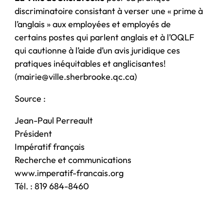
discriminatoire consistant à verser une « prime à
l’anglais » aux employées et employés de
certains postes qui parlent anglais et à l’OQLF
qui cautionne à l’aide d’un avis juridique ces
pratiques inéquitables et anglicisantes!
(mairie@ville.sherbrooke.qc.ca)
Source :
Jean-Paul Perreault
Président
Impératif français
Recherche et communications
www.imperatif-francais.org
Tél. : 819 684-8460