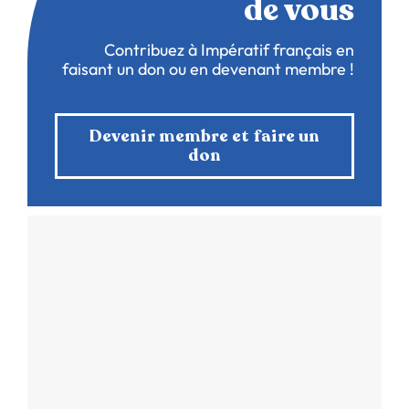
de vous
Contribuez à Impératif français en
faisant un don ou en devenant membre !
Devenir membre et faire un
don