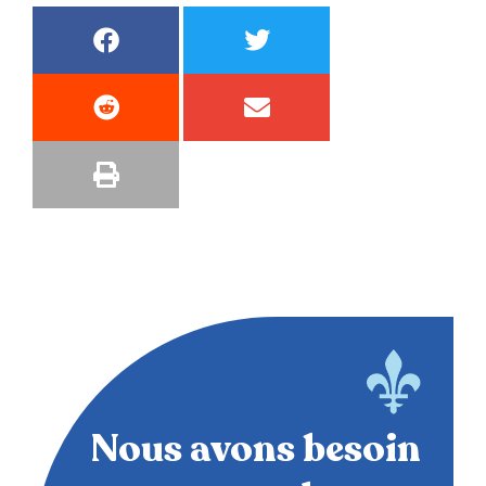
Nous avons besoin