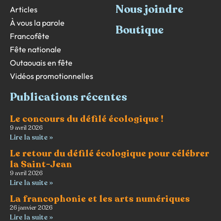
Nous joindre
Articles
À vous la parole
Boutique
Francofête
Fête nationale
Outaouais en fête
Vidéos promotionnelles
Publications récentes
Le concours du défilé écologique !
9 avril 2026
Lire la suite »
Le retour du défilé écologique pour célébrer
la Saint-Jean
9 avril 2026
Lire la suite »
La francophonie et les arts numériques
26 janvier 2026
Lire la suite »