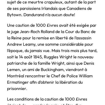
sujet de ce meurtre crapuleux, autant de la part
de ses paroissiens Irlandais que Canadiens de
Bytown. Dandurand n’a aucun doute!
Une caution de 1000 £ivres avait été exigée par
le juge Jean-Roch Rolland de la Cour du Banc de
la Reine pour la remise en liberté de l’assassin
Andrew Leamy, une somme considérable pour
l’époque, du jamais vue. Mais trois mois plus tard,
soit le 14 août 1845, Ruggles Wright le nouveau
patriarche de la famille Wright, ainsi que Denis
Lemen, un ami de Buckingham, viendront à
Montréal rencontrer le Chef de Police William
Ermatinger afin d’obtenir la libération du
prisonnier.
Les conditions de la caution de 1000 £ivres