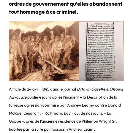
ordres de gouvernement qu’elles abandonnent
tout hommage à ce criminel.
Article du 24 avril 1845 dans le journal
Bytown Gazette & Ottawa
Advocate
publié 4 jours après l’incident – la Description de la
furieuse agression commise par Andrew Leamy contre Donald
McRae. L’endroit : « Raftman’s Bay » ou, de nos jours, « La
Gappe », près de l’ancienne résidence de Philemon Wright Sr.
habitée par la suite par l’assassin Andrew Leamy.