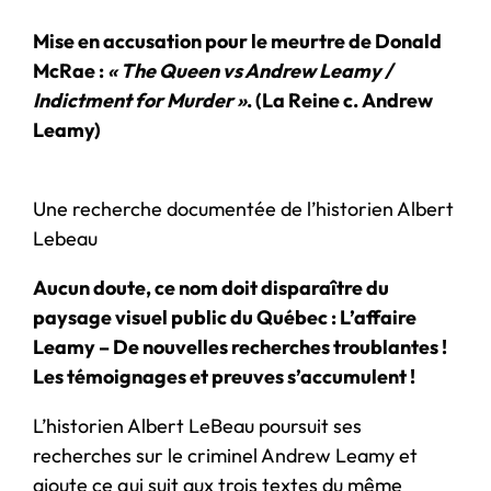
Mise en accusation pour le meurtre de Donald
McRae :
« The Queen vs Andrew Leamy /
Indictment for Murder »
. (La Reine c. Andrew
Leamy)
Une recherche documentée de l’historien Albert
Lebeau
Aucun doute, ce nom doit disparaître du
paysage visuel public du Québec : L’affaire
Leamy – De nouvelles recherches troublantes !
Les témoignages et preuves s’accumulent !
L’historien Albert LeBeau poursuit ses
recherches sur le criminel Andrew Leamy et
ajoute ce qui suit aux trois textes du même