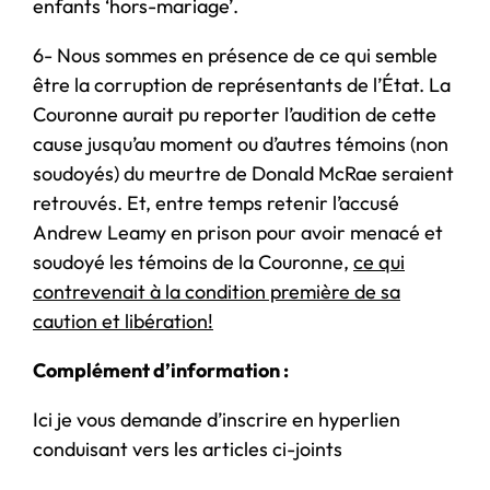
enfants ‘hors-mariage’.
6- Nous sommes en présence de ce qui semble
être la corruption de représentants de l’État. La
Couronne aurait pu reporter l’audition de cette
cause jusqu’au moment ou d’autres témoins (non
soudoyés) du meurtre de Donald McRae seraient
retrouvés. Et, entre temps retenir l’accusé
Andrew Leamy en prison pour avoir menacé et
soudoyé les témoins de la Couronne,
ce qui
contrevenait à la condition première de sa
caution et libération!
Complément d’information :
Ici je vous demande d’inscrire en hyperlien
conduisant vers les articles ci-joints