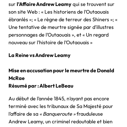
sur
l’Affaire Andrew Leamy
qui se trouvent sur
son site Web : « Les historiens de l’Outaouais
ébranlés »; « Le règne de terreur des Shiners »; «
Une tentative de meurtre signée par d’illustres
personnages de l’Outaouais », et « Un regard
nouveau sur l’histoire de l’Outaouais »
La Reine vs Andrew Leamy
Mise en accusation pour le meurtre de Donald
McRae
Résumé par : Albert LeBeau
Au début de l’année 1845, n’ayant pas encore
terminé avec les tribunaux de Sa Majesté pour
l’affaire de sa
« Banqueroute »
frauduleuse
Andrew Leamy, un criminel redoutable et bien