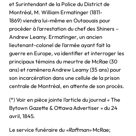
et Surintendant de la Police du District de
Montréal, M. William Ermatinger (1811-
1869) viendra lui-même en Outaouais pour
procéder à l’arrestation du chef des Shiners –
Andrew Leamy. Ermatinger, un ancien
lieutenant-colonel de l’armée ayant fait la
guerre en Europe, va identifier et interroger les
principaux témoins du meurtre de McRae (30
ans) et ramènera Andrew Leamy (35 ans) pour
son incarcération dans une cellule de la prison
centrale de Montréal, en attente de son procès.
(*) Voir en pièce jointe l’article du journal « The
Bytown Gazette & Ottawa Advertiser » du 24
avril, 1845.
Le service funéraire du
«Raftman»
McRae;