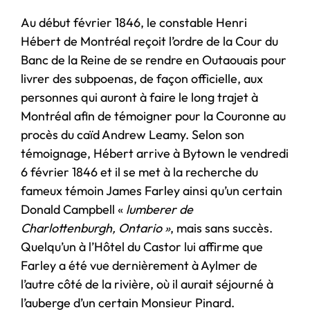
Au début février 1846, le constable Henri
Hébert de Montréal reçoit l’ordre de la Cour du
Banc de la Reine de se rendre en Outaouais pour
livrer des subpoenas, de façon officielle, aux
personnes qui auront à faire le long trajet à
Montréal afin de témoigner pour la Couronne au
procès du caïd Andrew Leamy. Selon son
témoignage, Hébert arrive à Bytown le vendredi
6 février 1846 et il se met à la recherche du
fameux témoin James Farley ainsi qu’un certain
Donald Campbell «
lumberer de
Charlottenburgh, Ontario »
, mais sans succès.
Quelqu’un à l’Hôtel du Castor lui affirme que
Farley a été vue dernièrement à Aylmer de
l’autre côté de la rivière, où il aurait séjourné à
l’auberge d’un certain Monsieur Pinard.