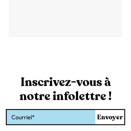
Inscrivez-vous à
notre infolettre !
Courriel
Envoyer