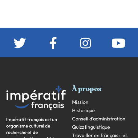
À propos
Mission
Historique
Conseil d’administration
Impératif français est un
organisme culturel de
Quizz linguistique
recherche et de
Travailler en français : les