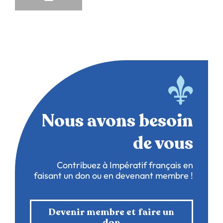
Nous avons besoin
de vous
Contribuez à Impératif français en
faisant un don ou en devenant membre !
Devenir membre et faire un
don