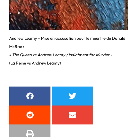
Andrew Leamy – Mise en accusation pour le meurtre de Donald
McRae :
« The Queen vs Andrew Leamy / Indictment for Murder »
.
(La Reine vs Andrew Leamy)