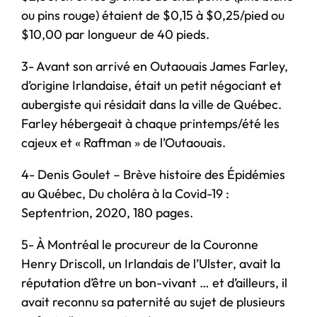
ou pins rouge) étaient de $0,15 à $0,25/pied ou
$10,00 par longueur de 40 pieds.
3- Avant son arrivé en Outaouais James Farley,
d’origine Irlandaise, était un petit négociant et
aubergiste qui résidait dans la ville de Québec.
Farley hébergeait à chaque printemps/été les
cajeux et « Raftman » de l’Outaouais.
4- Denis Goulet – Brève histoire des Épidémies
au Québec, Du choléra à la Covid-19 :
Septentrion, 2020, 180 pages.
5- À Montréal le procureur de la Couronne
Henry Driscoll, un Irlandais de l’Ulster, avait la
réputation d’être un bon-vivant … et d’ailleurs, il
avait reconnu sa paternité au sujet de plusieurs