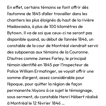
En effet, certains témoins se font offrir dès
l’automne de 1845 d’aller travailler dans les
chantiers les plus éloignés du haut de la rivière
Madawaska, à plus de 100 kilomètres de
Bytown. Il va de soi que ceux-ci ne seront pas
disponible quand, au début de l’année 1846, un
constable de la cour de Montréal viendrait servir
des subpoenas aux témoins de la Couronne.
D’autres comme James Farley, le principal
témoin identifié en 1845 par l’Inspecteur de
Police William Ermatinger, se voyait offrir une
somme d’argent, assez considérable pour
l’époque, pour quitter la région de façon
permanente.Voyons à ce sujet le témoignage,
sous serment, du constable Henri Hébert réalisé
à Montréal le 12 février 1846 …