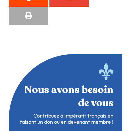
Nous avons besoin
de vous
Contribuez à Impératif français en
faisant un don ou en devenant membre !