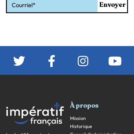
Envoyer
À propos
Mission
Historique