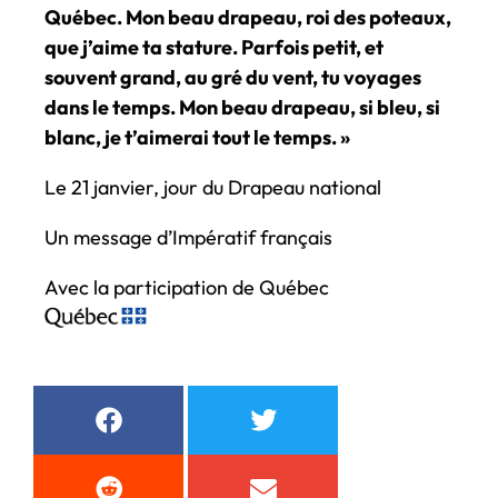
Québec. Mon beau drapeau, roi des poteaux,
que j’aime ta stature. Parfois petit, et
souvent grand, au gré du vent, tu voyages
dans le temps. Mon beau drapeau, si bleu, si
blanc, je t’aimerai tout le temps. »
Le 21 janvier, jour du Drapeau national
Un message d’Impératif français
Avec la participation de Québec