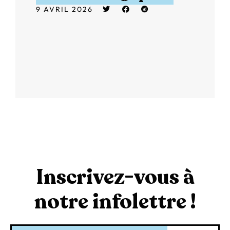
9 AVRIL 2026
Inscrivez-vous à
notre infolettre !
Courriel