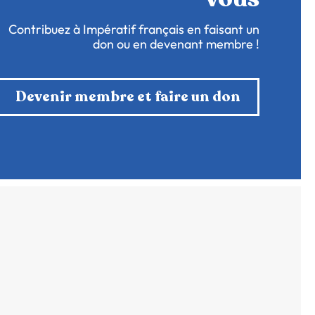
Contribuez à Impératif français en faisant un
don ou en devenant membre !
Devenir membre et faire un don