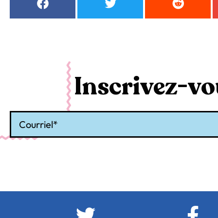
Inscrivez-vou
Courriel