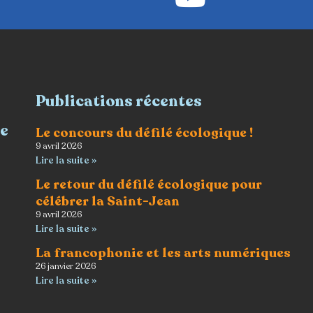
Publications récentes
re
Le concours du défilé écologique !
9 avril 2026
Lire la suite »
Le retour du défilé écologique pour
célébrer la Saint-Jean
9 avril 2026
Lire la suite »
La francophonie et les arts numériques
26 janvier 2026
Lire la suite »