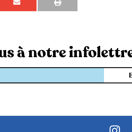
s à notre infolettre