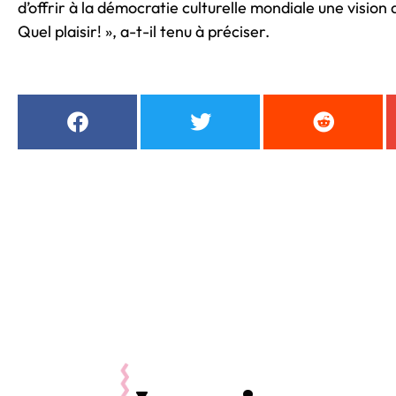
d’offrir à la démocratie culturelle mondiale une vision
Quel plaisir! », a-t-il tenu à préciser.