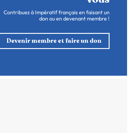
Contribuez à Impératif français en faisant un
don ou en devenant membre !
Devenir membre et faire un don