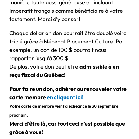
manière toute aussi généreuse en incluant
Impératif français comme bénéficiaire à votre
testament. Merci d’y penser!
Chaque dollar en don pourrait être doublé voire
triplé grâce à Mécénat Placement Culture. Par
exemple, un don de 100 $ pourrait nous
rapporter jusqu’à 300 $!
De plus, votre don peut être
admissible à un
reçu fiscal du Québec!
Pour faire un don, adhérer ou renouveler votre
carte membre
en cliquant ici!
Votre carte de membre vient à échéance le
30 septembre
prochain.
Merci d’être là, car tout ceci n’est possible que
grâce à vous!