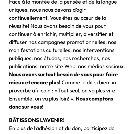
Face à la montée de la pensée et de la langue
uniques, nous nous devons d’agir
continuellement. Vous êtes au cœur de la
réussite! Nous avons besoin de vous pour
continuer à enrichir, multiplier, diversifier et
diffuser nos campagnes promotionnelles, nos
manifestations culturelles, nos interventions
publiques, nos études, nos recherches, nos
publications, notre site Web, nos médias sociaux.
Nous avons surtout besoin de vous pour faire
mieux et encore plus!
Comme le dit si bien un
proverbe africain : « Tout seul, on va plus vite.
Ensemble, on va plus loin! ».
Nous comptons
donc sur vous!
BÂTISSONS L’AVENIR!
En plus de l’adhésion et du don, participez de