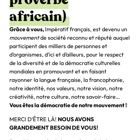
africain)
Grâce à vous,
Impératif français, est devenu un
mouvement
de société reconnu et réputé auquel
participent des milliers de personnes et
d’organismes, d’ici et d’ailleurs, pour le respect
de la diversité et de la démocratie culturelles
mondiales en promouvant et en faisant
rayonner la langue française, la francophonie,
notre identité, nos valeurs, notre vision, notre
créativité, notre culture, notre savoir-faire…
Vous êtes la démocratie de notre mouvement !
MERCI D’ÊTRE LÀ!
NOUS AVONS
GRANDEMENT BESOIN DE VOUS!