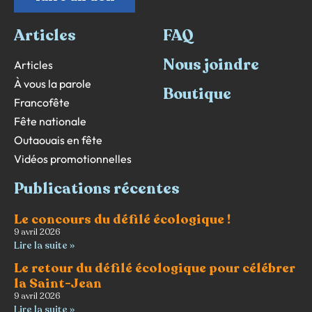
Articles
FAQ
Nous joindre
Articles
À vous la parole
Boutique
Francofête
Fête nationale
Outaouais en fête
Vidéos promotionnelles
Publications récentes
Le concours du défilé écologique !
9 avril 2026
Lire la suite »
Le retour du défilé écologique pour célébrer
la Saint-Jean
9 avril 2026
Lire la suite »