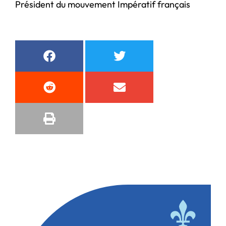
Président du mouvement Impératif français