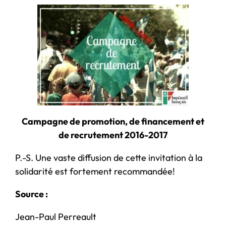
Campagne de promotion, de financement et
de
recrutement 2016-2017
P.-S. Une vaste diffusion de cette invitation à la
solidarité est fortement recommandée!
Source :
Jean-Paul Perreault