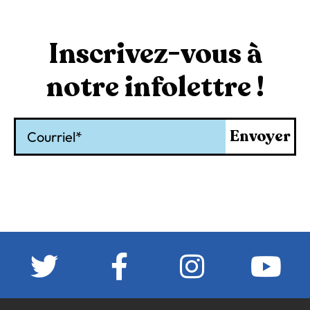
Inscrivez-vous à
notre infolettre !
Courriel
Envoyer