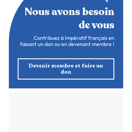
Nous avons besoin
de vous
Contribuez à Impératif français en
faisant un don ou en devenant membre !
Devenir membre et faire un
don