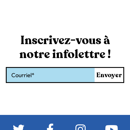
Inscrivez-vous à
notre infolettre !
Courriel
Envoyer