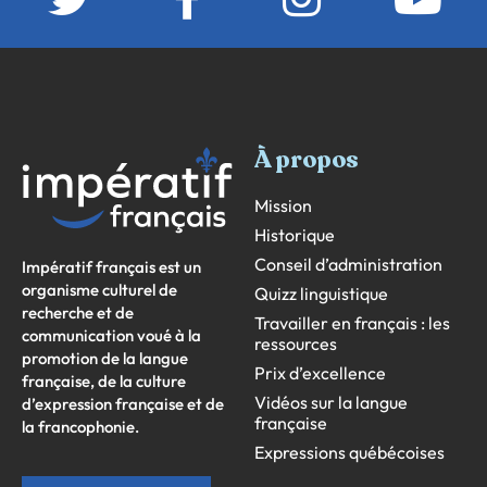
À propos
Mission
Historique
Conseil d’administration
Impératif français est un
organisme culturel de
Quizz linguistique
recherche et de
Travailler en français : les
communication voué à la
ressources
promotion de la langue
Prix d’excellence
française, de la culture
Vidéos sur la langue
d’expression française et de
française
la francophonie.
Expressions québécoises