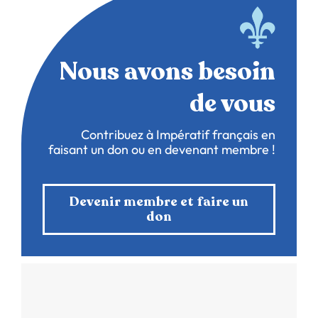
Nous avons besoin
de vous
Contribuez à Impératif français en
faisant un don ou en devenant membre !
Devenir membre et faire un
don