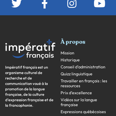
À propos
Mission
Historique
Conseil d’administration
Impératif français est un
organisme culturel de
Quizz linguistique
recherche et de
Travailler en français : les
communication voué à la
ressources
promotion de la langue
Prix d’excellence
française, de la culture
Vidéos sur la langue
d’expression française et de
française
la francophonie.
Expressions québécoises