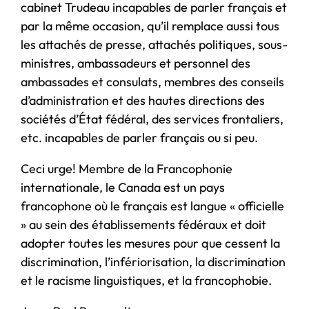
cabinet Trudeau incapables de parler français et
par la même occasion, qu’il remplace aussi tous
les attachés de presse, attachés politiques, sous-
ministres, ambassadeurs et personnel des
ambassades et consulats, membres des conseils
d’administration et des hautes directions des
sociétés d’État fédéral, des services frontaliers,
etc. incapables de parler français ou si peu.
Ceci urge! Membre de la Francophonie
internationale, le Canada est un pays
francophone où le français est langue « officielle
» au sein des établissements fédéraux et doit
adopter toutes les mesures pour que cessent la
discrimination, l’infériorisation, la discrimination
et le racisme linguistiques, et la francophobie.