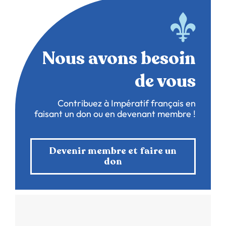
Nous avons besoin
de vous
Contribuez à Impératif français en
faisant un don ou en devenant membre !
Devenir membre et faire un
don