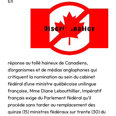
En
réponse au tollé haineux de Canadiens,
d’organismes et de médias anglophones qui
critiquent la nomination au sein du cabinet
fédéral d’une ministre québécoise unilingue
française, Mme Diane Lebouthillier, Impératif
français exige du Parlement fédéral qu’il
procède sans tarder au remplacement des
quinze (15) ministres fédéraux sur trente (30) du