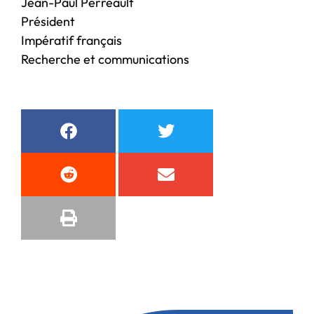
Jean-Paul Perreault
Président
Impératif français
Recherche et communications