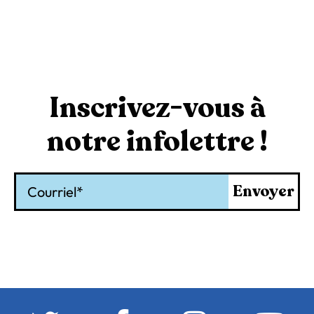
Inscrivez-vous à
notre infolettre !
Courriel
Envoyer