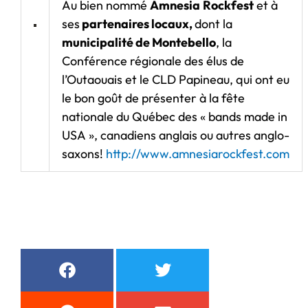
Au bien nommé
Amnesia
Rockfest
et à
ses
partenaires locaux,
dont la
municipalité de Montebello
, la
Conférence régionale des élus de
l’Outaouais et le CLD Papineau, qui ont eu
le bon goût de présenter à la fête
nationale du Québec des « bands made in
USA », canadiens anglais ou autres anglo-
saxons!
http://www.amnesiarockfest.com