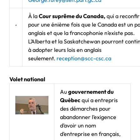
À la
Cour suprême du Canada,
qui a reconfi
pour une énième fois que le Canada est un p
anglais et que la francophonie n’existe pas.
L’Alberta et la Saskatchewan pourront conti
à adopter leurs lois en anglais
seulement.
reception@scc-csc.ca
Volet national
Au
gouvernement du
Québec
qui a entrepris
des démarches pour
abandonner l’exigence
d’avoir un nom
d’entreprise en français,