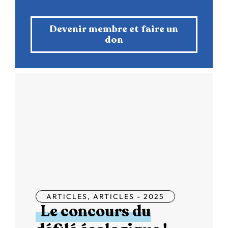
Devenir membre et faire un
don
ARTICLES
,
ARTICLES - 2025
Le concours du