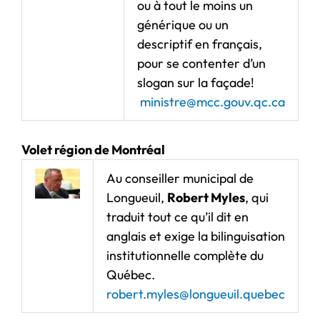
ou à tout le moins un
générique ou un
descriptif en français,
pour se contenter d’un
slogan sur la façade!
ministre@mcc.gouv.qc.ca
Volet région de Montréal
Au conseiller municipal de
Longueuil,
Robert Myles
, qui
traduit tout ce qu’il dit en
anglais et exige la bilinguisation
institutionnelle complète du
Québec.
robert.myles@longueuil.quebec