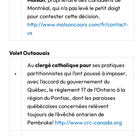
Montréal, qui n’a pas levé le petit doigt
pour contester cette décision.
http://www.molsoncoors.com/fr/contact-
us
Volet Outaouais
Au
clergé catholique pour
ses pratiques
partitionnistes qui l’ont poussé à imposer,
avec l’accord du gouvernement du
Québec, le règlement 17 de l’Ontario à la
région du Pontiac, dont les paroisses
québécoises concernées relèvent
toujours de l’évêché ontarien de
Pembroke!
http://www.crc-canada.org