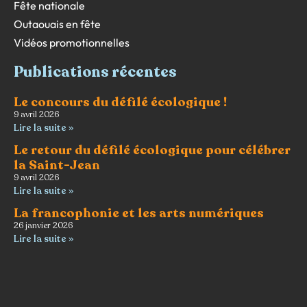
Fête nationale
Outaouais en fête
Vidéos promotionnelles
Publications récentes
Le concours du défilé écologique !
9 avril 2026
Lire la suite »
Le retour du défilé écologique pour célébrer
la Saint-Jean
9 avril 2026
Lire la suite »
La francophonie et les arts numériques
26 janvier 2026
Lire la suite »