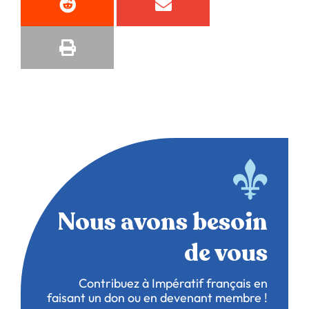
Nous avons besoin
de vous
Contribuez à Impératif français en
faisant un don ou en devenant membre !