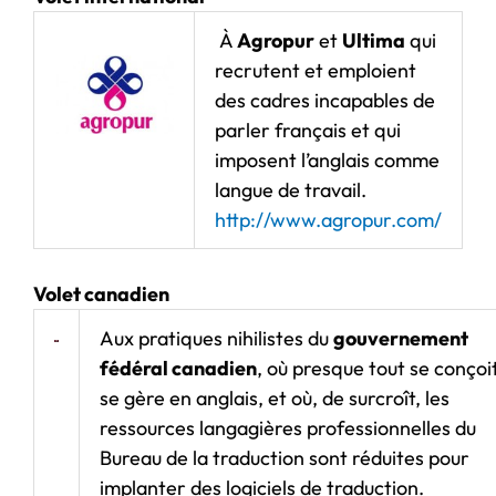
À
Agropur
et
Ultima
qui
recrutent et emploient
des cadres incapables de
parler français et qui
imposent l’anglais comme
langue de travail.
http://www.agropur.com/
Volet canadien
Aux pratiques nihilistes du
gouvernement
fédéral canadien
, où presque tout se conçoi
se gère en anglais, et où, de surcroît, les
ressources langagières professionnelles du
Bureau de la traduction sont réduites pour
implanter des logiciels de traduction.