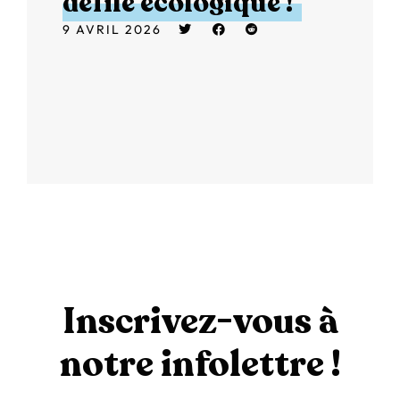
défilé écologique !
9 AVRIL 2026
Inscrivez-vous à
notre infolettre !