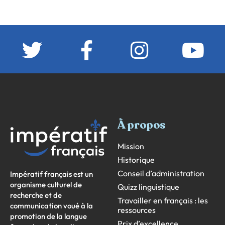
À propos
Mission
Historique
Conseil d’administration
Impératif français est un
organisme culturel de
Quizz linguistique
recherche et de
Travailler en français : les
communication voué à la
ressources
promotion de la langue
Prix d’excellence