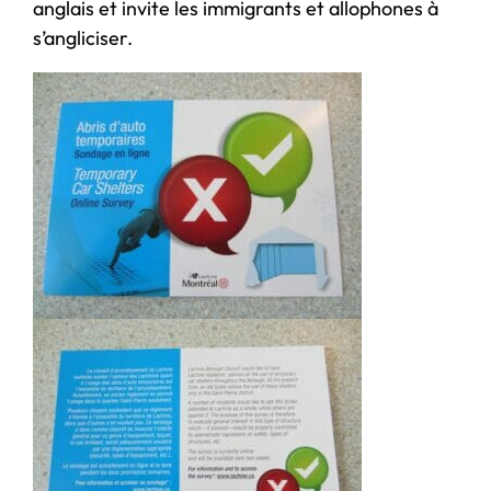
anglais et invite les immigrants et allophones à
s’angliciser.