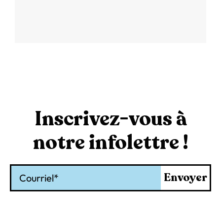
Inscrivez-vous à
notre infolettre !
Courriel
Envoyer