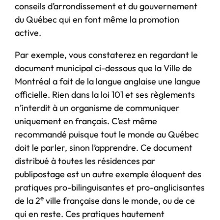
conseils d’arrondissement et du gouvernement
du Québec qui en font même la promotion
active.
Par exemple, vous constaterez en regardant le
document municipal ci-dessous que la Ville de
Montréal a fait de la langue anglaise une langue
officielle. Rien dans la loi 101 et ses règlements
n’interdit à un organisme de communiquer
uniquement en français. C’est même
recommandé puisque tout le monde au Québec
doit le parler, sinon l’apprendre. Ce document
distribué à toutes les résidences par
publipostage est un autre exemple éloquent des
pratiques pro-bilinguisantes et pro-anglicisantes
e
de la 2
ville française dans le monde, ou de ce
qui en reste. Ces pratiques hautement