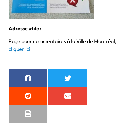
Adresse utile :
Page pour commentaires à la Ville de Montréal,
cliquer ici
.