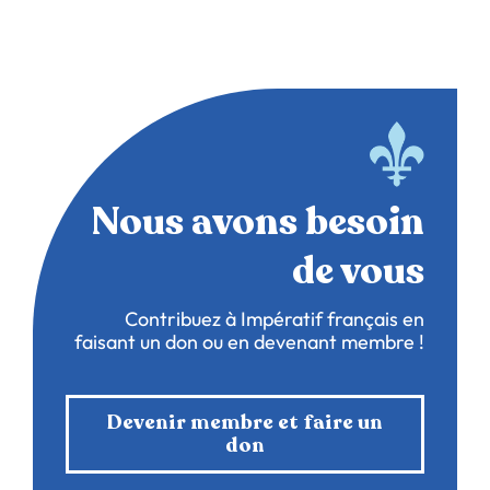
Nous avons besoin
de vous
Contribuez à Impératif français en
faisant un don ou en devenant membre !
Devenir membre et faire un
don