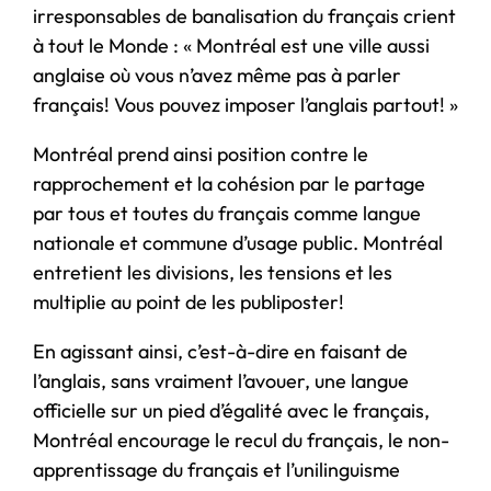
irresponsables de banalisation du français crient
à tout le Monde : « Montréal est une ville aussi
anglaise où vous n’avez même pas à parler
français! Vous pouvez imposer l’anglais partout! »
Montréal prend ainsi position contre le
rapprochement et la cohésion par le partage
par tous et toutes du français comme langue
nationale et commune d’usage public. Montréal
entretient les divisions, les tensions et les
multiplie au point de les publiposter!
En agissant ainsi, c’est-à-dire en faisant de
l’anglais, sans vraiment l’avouer, une langue
officielle sur un pied d’égalité avec le français,
Montréal encourage le recul du français, le non-
apprentissage du français et l’unilinguisme