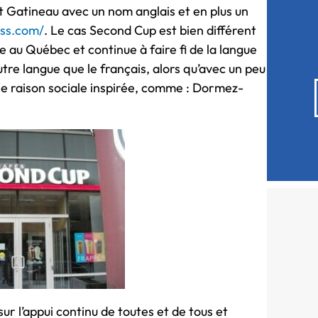
t Gatineau avec un nom anglais et en plus un
ess.com/
. Le cas Second Cup est bien différent
 au Québec et continue à faire fi de la langue
tre langue que le français, alors qu’avec un peu
 une raison sociale inspirée, comme : Dormez-
ur l’appui continu de toutes et de tous et