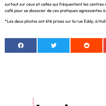
surtout sur ceux et celles qui fréquentent les centre
café pour se dissocier de ces pratiques agressantes à
*Les deux photos ont été prises sur la rue Eddy, à Hul