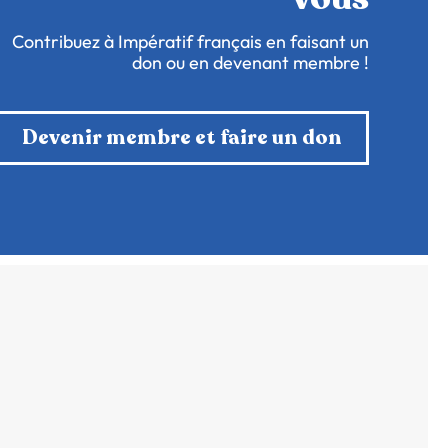
Contribuez à Impératif français en faisant un
don ou en devenant membre !
Devenir membre et faire un don