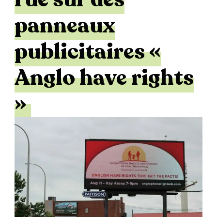
panneaux
publicitaires «
Anglo have rights
»