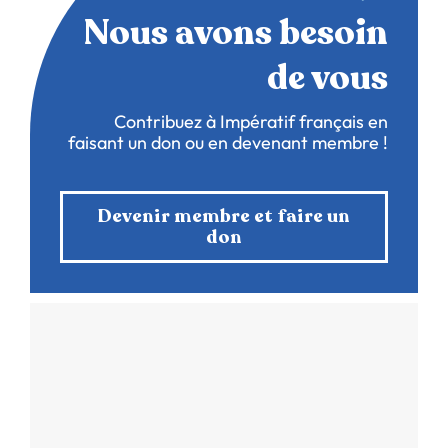
Nous avons besoin
de vous
Contribuez à Impératif français en
faisant un don ou en devenant membre !
Devenir membre et faire un
don