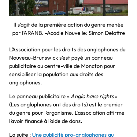
Il s’agit de la première action du genre menée
par l’ARANB. -Acadie Nouvelle: Simon Delattre
L’Association pour les droits des anglophones du
Nouveau-Brunswick s’est payé un panneau
publicitaire au centre-ville de Moncton pour
sensibiliser la population aux droits des
anglophones.
Le panneau publicitaire «
Anglo have rights
»
(Les anglophones ont des droits) est le premier
du genre pour l’organisme. L’association affirme
l’avoir financé à l’aide de dons.
La suite :
Une publicité pro-anglophones au