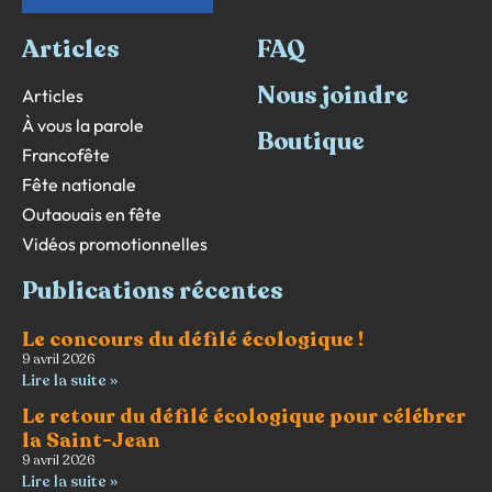
Articles
FAQ
Nous joindre
Articles
À vous la parole
Boutique
Francofête
Fête nationale
Outaouais en fête
Vidéos promotionnelles
Publications récentes
Le concours du défilé écologique !
9 avril 2026
Lire la suite »
Le retour du défilé écologique pour célébrer
la Saint-Jean
9 avril 2026
Lire la suite »