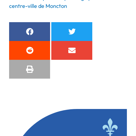
centre-ville de Moncton