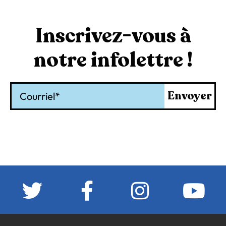
Inscrivez-vous à
notre infolettre !
Courriel
Envoyer