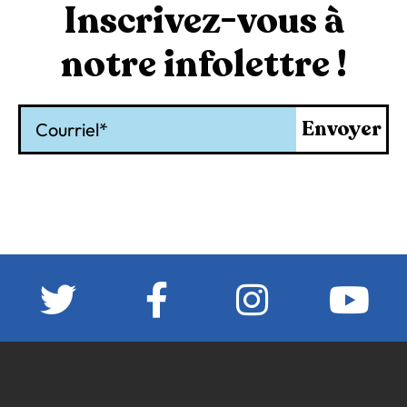
Inscrivez-vous à
notre infolettre !
Courriel
Envoyer