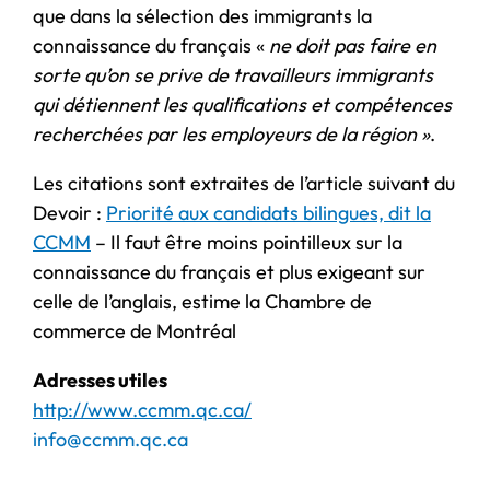
que dans la sélection des immigrants la
connaissance du français «
ne doit pas faire en
sorte qu’on se prive de travailleurs immigrants
qui détiennent les qualifications et compétences
recherchées par les employeurs de la région »
.
Les citations sont extraites de l’article suivant du
Devoir :
Priorité aux candidats bilingues, dit la
CCMM
– Il faut être moins pointilleux sur la
connaissance du français et plus exigeant sur
celle de l’anglais, estime la Chambre de
commerce de Montréal
Adresses utiles
http://www.ccmm.qc.ca/
info@ccmm.qc.ca