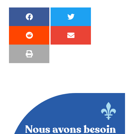
Nous avons besoin