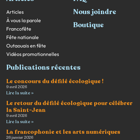
Nous joindre
Articles
À vous la parole
Boutique
Francofête
Fête nationale
Outaouais en fête
Vidéos promotionnelles
Publications récentes
Le concours du défilé écologique !
9 avril 2026
Lire la suite »
Le retour du défilé écologique pour célébrer
la Saint-Jean
9 avril 2026
Lire la suite »
La francophonie et les arts numériques
26 janvier 2026