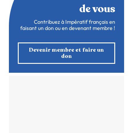
de vous
Contribuez à Impératif français en
faisant un don ou en devenant membre !
Devenir membre et faire un
don