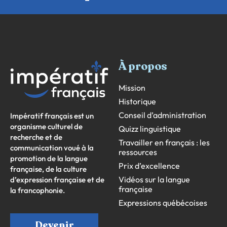
À propos
Mission
Historique
Conseil d’administration
Impératif français est un
organisme culturel de
Quizz linguistique
recherche et de
Travailler en français : les
communication voué à la
ressources
promotion de la langue
Prix d’excellence
française, de la culture
Vidéos sur la langue
d’expression française et de
française
la francophonie.
Expressions québécoises
Devenir