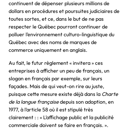
continuent de dépenser plusieurs millions de
dollars en procédures et poursuites judiciaires de
toutes sortes, et ce, dans le but de ne pas
respecter le Québec pourront continuer de
polluer l’environnement culturo-linguistique du
Québec avec des noms de marques de
commerce uniquement en anglais.
Au fait, le futur règlement « invitera » ces
entreprises à afficher un peu de français, un
slogan en français par exemple, sur leurs
façades. Mais de qui veut-on rire au juste,
puisque cette mesure existe déjà dans la
Charte
de la langue française
depuis son adoption, en
1977, à l’article 58 où il est stipulé très
clairement : : « L’affichage public et la publicité
commerciale doivent se faire en français. ».