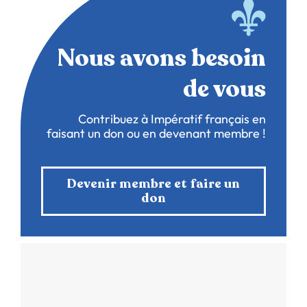
Nous avons besoin
de vous
Contribuez à Impératif français en
faisant un don ou en devenant membre !
Devenir membre et faire un
don