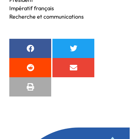
Impératif français
Recherche et communications