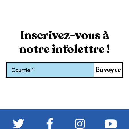
Inscrivez-vous à
notre infolettre !
Courriel
Envoyer