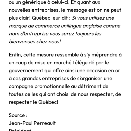
ou un générique à celui-ci. Et quant aux
nouvelles entreprises, le message est on ne peut
plus clair! Québec leur dit :
Si vous utilisez une
marque de commerce unilingue anglaise comme
nom d’entreprise vous serez toujours les
bienvenues chez nous!
Enfin, cette mesure ressemble à s’y méprendre à
un coup de mise en marché téléguidé par le
gouvernement qui offre ainsi une occasion en or
à ces grandes entreprises de s’organiser une
campagne promotionnelle au détriment de
toutes celles qui ont choisi de nous respecter, de
respecter le Québec!
Source :
Jean-Paul Perreault
Président