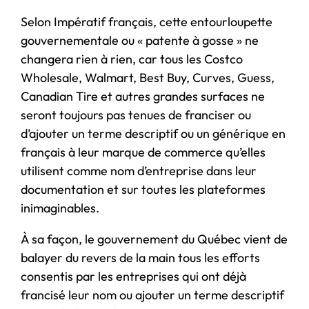
Selon Impératif français, cette entourloupette
gouvernementale ou « patente à gosse » ne
changera rien à rien, car tous les Costco
Wholesale, Walmart, Best Buy, Curves, Guess,
Canadian Tire et autres grandes surfaces ne
seront toujours pas tenues de franciser ou
d’ajouter un terme descriptif ou un générique en
français à leur marque de commerce qu’elles
utilisent comme nom d’entreprise dans leur
documentation et sur toutes les plateformes
inimaginables.
À sa façon, le gouvernement du Québec vient de
balayer du revers de la main tous les efforts
consentis par les entreprises qui ont déjà
francisé leur nom ou ajouter un terme descriptif