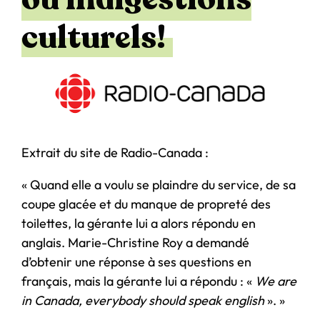
culturels!
Extrait du site de Radio-Canada :
« Quand elle a voulu se plaindre du service, de sa
coupe glacée et du manque de propreté des
toilettes, la gérante lui a alors répondu en
anglais. Marie-Christine Roy a demandé
d’obtenir une réponse à ses questions en
français, mais la gérante lui a répondu : «
We are
in Canada, everybody should speak english
». »