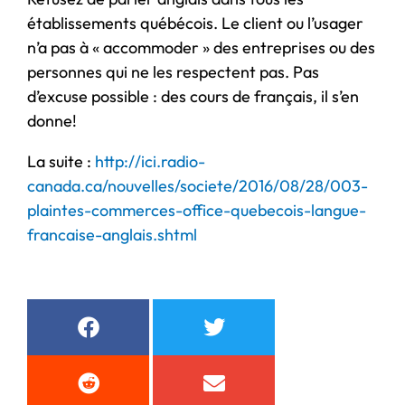
établissements québécois. Le client ou l’usager
n’a pas à « accommoder » des entreprises ou des
personnes qui ne les respectent pas. Pas
d’excuse possible : des cours de français, il s’en
donne!
La suite :
http://ici.radio-
canada.ca/nouvelles/societe/2016/08/28/003-
plaintes-commerces-office-quebecois-langue-
francaise-anglais.shtml