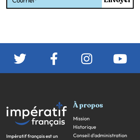
Envoyer
À propos
Mission
Historique
Conseil d’administration
Impératif français est un