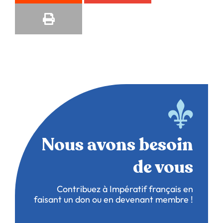
Nous avons besoin
de vous
Contribuez à Impératif français en
faisant un don ou en devenant membre !