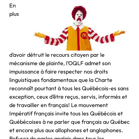
En
plus
d’avoir détruit le recours citoyen par le
mécanisme de plainte, l’OQLF admet son
impuissance à faire respecter nos droits
linguistiques fondamentaux que la Charte
reconnaît pourtant à tous les Québécois-es sans
exception, ceux d’être reçus, servis, informés et
de travailler en français! Le mouvement
Impératif français invite tous les Québécois et
Québécoises à ne parler que français au Québec
et encore plus aux allophones et anglophones.
Refusez de parler anglais dans tous les