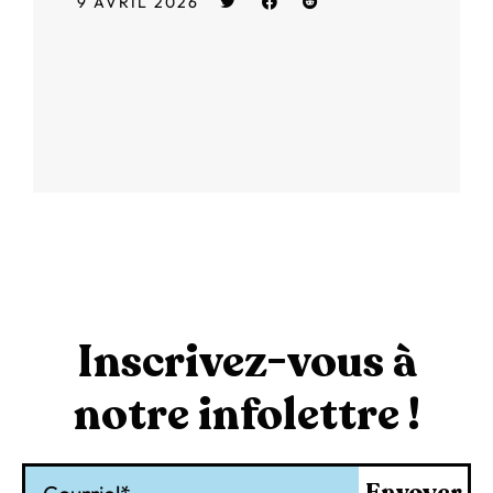
9 AVRIL 2026
Inscrivez-vous à
notre infolettre !
Courriel