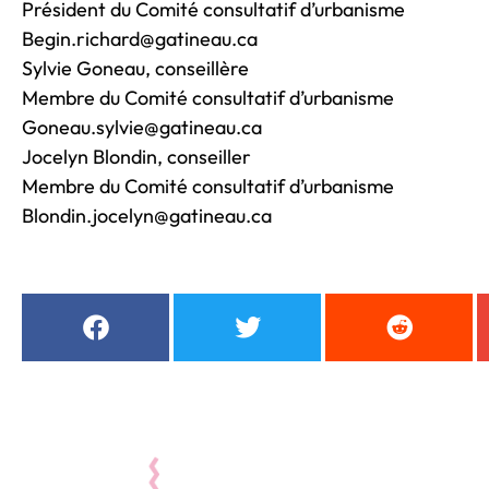
Président du Comité consultatif d’urbanisme
Begin.richard@gatineau.ca
Sylvie Goneau, conseillère
Membre du Comité consultatif d’urbanisme
Goneau.sylvie@gatineau.ca
Jocelyn Blondin, conseiller
Membre du Comité consultatif d’urbanisme
Blondin.jocelyn@gatineau.ca