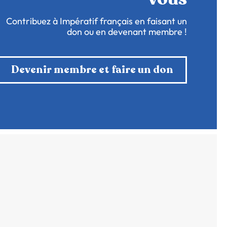
Contribuez à Impératif français en faisant un
don ou en devenant membre !
Devenir membre et faire un don