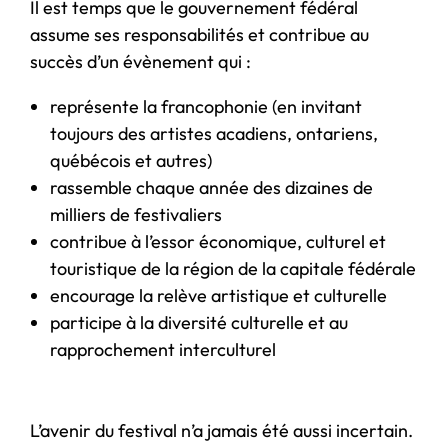
Il est temps que le gouvernement fédéral
assume ses responsabilités et contribue au
succès d’un évènement qui :
représente la francophonie (en invitant
toujours des artistes acadiens, ontariens,
québécois et autres)
rassemble chaque année des dizaines de
milliers de festivaliers
contribue à l’essor économique, culturel et
touristique de la région de la capitale fédérale
encourage la relève artistique et culturelle
participe à la diversité culturelle et au
rapprochement interculturel
L’avenir du festival n’a jamais été aussi incertain.