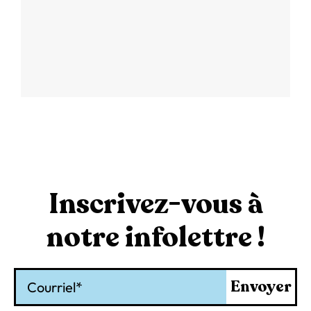
Inscrivez-vous à
notre infolettre !
Courriel
Envoyer