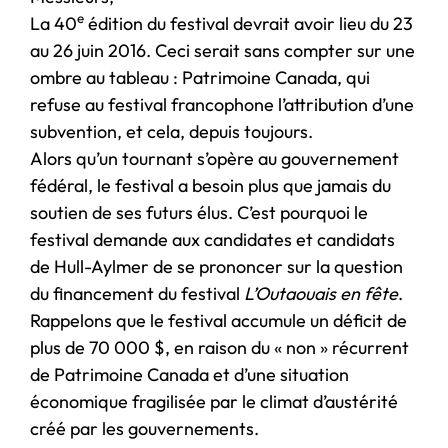
e
La 40
édition du festival devrait avoir lieu du 23
au 26 juin 2016. Ceci serait sans compter sur une
ombre au tableau : Patrimoine Canada, qui
refuse au festival francophone l’attribution d’une
subvention, et cela, depuis toujours.
Alors qu’un tournant s’opère au gouvernement
fédéral, le festival a besoin plus que jamais du
soutien de ses futurs élus. C’est pourquoi le
festival demande aux candidates et candidats
de Hull-Aylmer de se prononcer sur la question
du financement du festival
L’Outaouais en fête
.
Rappelons que le festival accumule un déficit de
plus de 70 000 $, en raison du « non » récurrent
de Patrimoine Canada et d’une situation
économique fragilisée par le climat d’austérité
créé par les gouvernements.