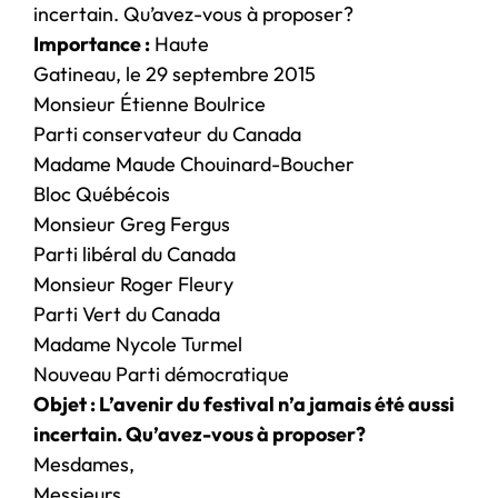
incertain. Qu’avez-vous à proposer?
Importance :
Haute
Gatineau, le 29 septembre 2015
Monsieur Étienne Boulrice
Parti conservateur du Canada
Madame Maude Chouinard-Boucher
Bloc Québécois
Monsieur Greg Fergus
Parti libéral du Canada
Monsieur Roger Fleury
Parti Vert du Canada
Madame Nycole Turmel
Nouveau Parti démocratique
Objet : L’avenir du festival n’a jamais été aussi
incertain. Qu’avez-vous à proposer?
Mesdames,
Messieurs,