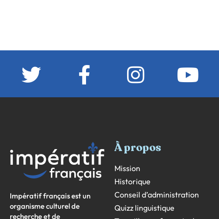
À propos
Mission
Historique
Conseil d’administration
Impératif français est un
organisme culturel de
Quizz linguistique
recherche et de