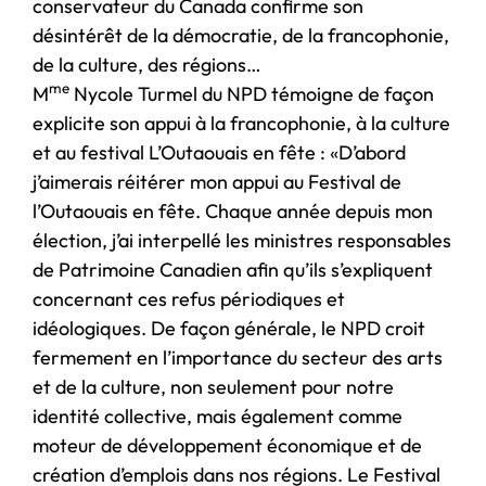
conservateur du Canada confirme son
désintérêt de la démocratie, de la francophonie,
de la culture, des régions…
me
M
Nycole Turmel du NPD témoigne de façon
explicite son appui à la francophonie, à la culture
et au festival L’Outaouais en fête : «D’abord
j’aimerais réitérer mon appui au Festival de
l’Outaouais en fête. Chaque année depuis mon
élection, j’ai interpellé les ministres responsables
de Patrimoine Canadien afin qu’ils s’expliquent
concernant ces refus périodiques et
idéologiques. De façon générale, le NPD croit
fermement en l’importance du secteur des arts
et de la culture, non seulement pour notre
identité collective, mais également comme
moteur de développement économique et de
création d’emplois dans nos régions. Le Festival