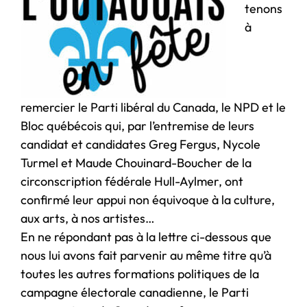
tenons
à
remercier le Parti libéral du Canada, le NPD et le
Bloc québécois qui, par l’entremise de leurs
candidat et candidates Greg Fergus, Nycole
Turmel et Maude Chouinard-Boucher de la
circonscription fédérale Hull-Aylmer, ont
confirmé leur appui non équivoque à la culture,
aux arts, à nos artistes…
En ne répondant pas à la lettre ci-dessous que
nous lui avons fait parvenir au même titre qu’à
toutes les autres formations politiques de la
campagne électorale canadienne, le Parti