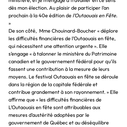
ministère, et je m’engage à travailler en ce sens
dès mon élection. Au plaisir de participer l’an
prochain à la 40e édition de
l’Outaouais en Fête.
»
De son côté, Mme Chouinard-Boucher « déplore
les difficultés financières de l’Outaouais en fête,
qui nécessitent une attention urgente ». Elle
s’engage « à talonner le ministère du Patrimoine
canadien et le gouvernement fédéral pour qu’ils
fassent une contribution à la mesure de leurs
moyens. Le festival Outaouais en fête se déroule
dans la région de la capitale fédérale et
contribue grandement à son rayonnement. » Elle
affirme que « les difficultés financières de
L’Outaouais en fête sont attribuables aux
mesures d’austérité adoptées par le
gouvernement de Québec et au déséquilibre