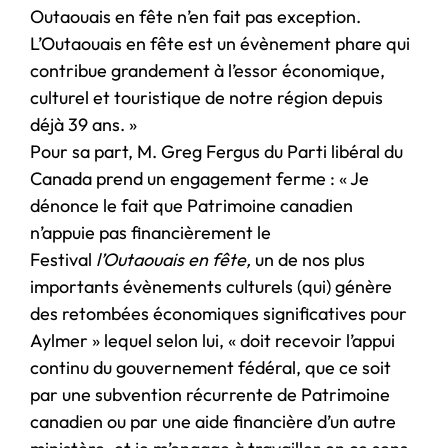
Outaouais en fête n’en fait pas exception.
L’Outaouais en fête est un évènement phare qui
contribue grandement à l’essor économique,
culturel et touristique de notre région depuis
déjà 39 ans. »
Pour sa part, M. Greg Fergus du Parti libéral du
Canada prend un engagement ferme : « Je
dénonce le fait que Patrimoine canadien
n’appuie pas financièrement le
Festival
l’Outaouais en fête,
un de nos plus
importants évènements culturels (qui) génère
des retombées économiques significatives pour
Aylmer » lequel selon lui, « doit recevoir l’appui
continu du gouvernement fédéral, que ce soit
par une subvention récurrente de Patrimoine
canadien ou par une aide financière d’un autre