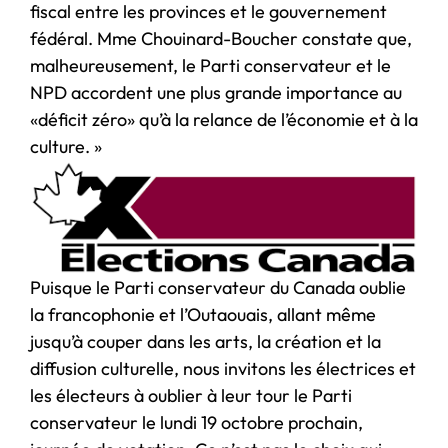
fiscal entre les provinces et le gouvernement
fédéral. Mme Chouinard-Boucher constate que,
malheureusement, le Parti conservateur et le
NPD accordent une plus grande importance au
«déficit zéro» qu’à la relance de l’économie et à la
culture. »
Puisque le Parti conservateur du Canada oublie
la francophonie et l’Outaouais, allant même
jusqu’à couper dans les arts, la création et la
diffusion culturelle, nous invitons les électrices et
les électeurs à oublier à leur tour le Parti
conservateur le lundi 19 octobre prochain,