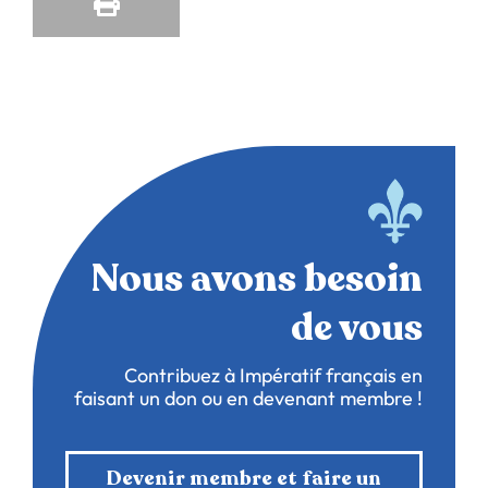
Nous avons besoin
de vous
Contribuez à Impératif français en
faisant un don ou en devenant membre !
Devenir membre et faire un