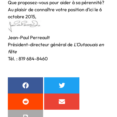
Que proposez-vous pour aider à sa pérennité?
Au plaisir de connaître votre position d’ici le 6
octobre 2015,
Jean-Paul Perreault
Président-directeur général de
L’Outaouais en
fête
Tél. : 819 684-8460