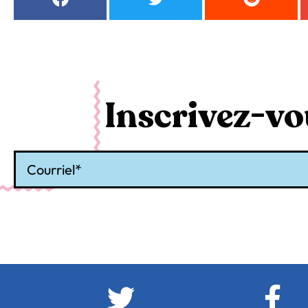
Inscrivez-vou
Courriel