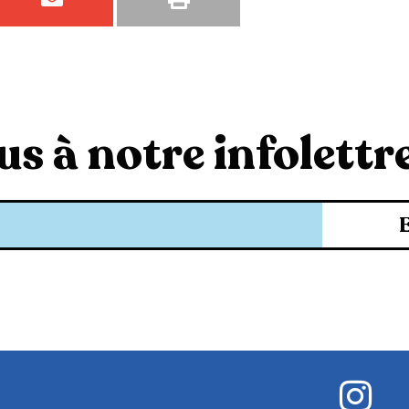
s à notre infolettre