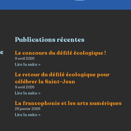
Publications récentes
re
Le concours du défilé écologique !
9 avril 2026
Lire la suite »
Le retour du défilé écologique pour
célébrer la Saint-Jean
9 avril 2026
Lire la suite »
La francophonie et les arts numériques
26 janvier 2026
Lire la suite »