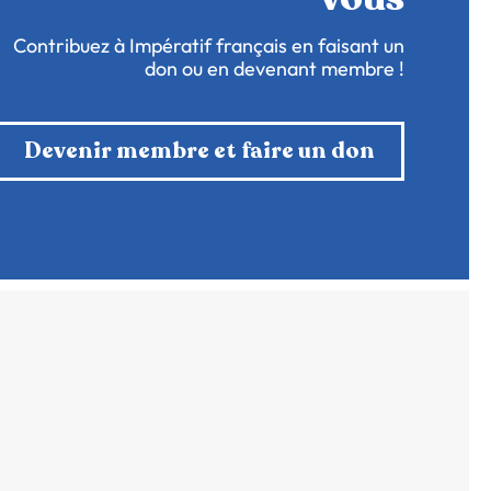
Contribuez à Impératif français en faisant un
don ou en devenant membre !
Devenir membre et faire un don