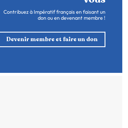
Contribuez à Impératif français en faisant un
don ou en devenant membre !
Devenir membre et faire un don