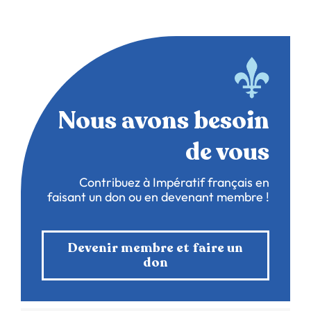
Nous avons besoin
de vous
Contribuez à Impératif français en
faisant un don ou en devenant membre !
Devenir membre et faire un
don