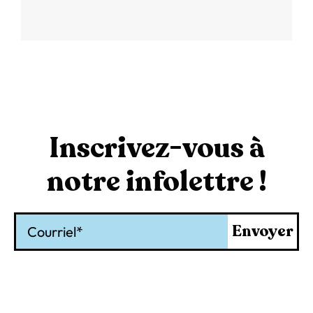
Inscrivez-vous à
notre infolettre !
Courriel
Envoyer