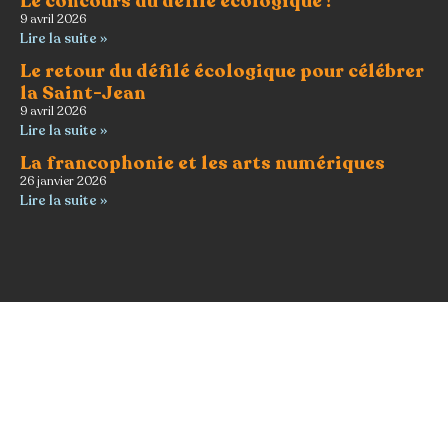
Le concours du défilé écologique !
9 avril 2026
Lire la suite »
Le retour du défilé écologique pour célébrer
la Saint-Jean
9 avril 2026
Lire la suite »
La francophonie et les arts numériques
26 janvier 2026
Lire la suite »