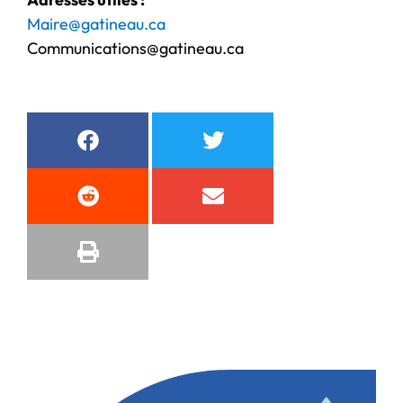
Maire@gatineau.ca
Communications@gatineau.ca