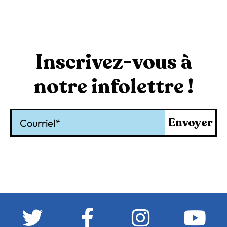
Inscrivez-vous à
notre infolettre !
Courriel
Envoyer