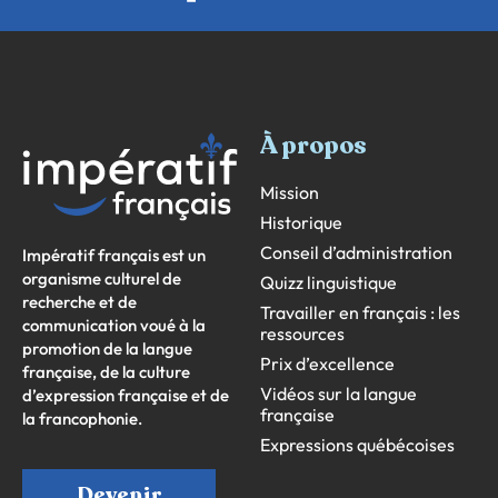
À propos
Mission
Historique
Conseil d’administration
Impératif français est un
organisme culturel de
Quizz linguistique
recherche et de
Travailler en français : les
communication voué à la
ressources
promotion de la langue
Prix d’excellence
française, de la culture
Vidéos sur la langue
d’expression française et de
française
la francophonie.
Expressions québécoises
Devenir