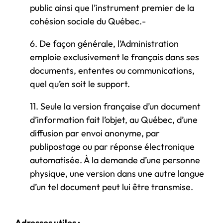
public ainsi que l’instrument premier de la
cohésion sociale du Québec.-
6. De façon générale, l’Administration
emploie exclusivement le français dans ses
documents, ententes ou communications,
quel qu’en soit le support.
11. Seule la version française d’un document
d’information fait l’objet, au Québec, d’une
diffusion par envoi anonyme, par
publipostage ou par réponse électronique
automatisée. À la demande d’une personne
physique, une version dans une autre langue
d’un tel document peut lui être transmise.
Adresses utiles :