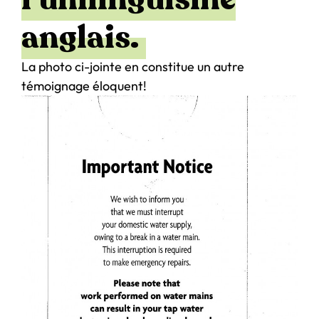
anglais.
La photo ci-jointe en constitue un autre
témoignage éloquent!