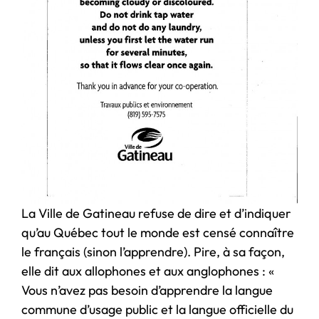
La Ville de Gatineau refuse de dire et d’indiquer
qu’au Québec tout le monde est censé connaître
le français (sinon l’apprendre). Pire, à sa façon,
elle dit aux allophones et aux anglophones : «
Vous n’avez pas besoin d’apprendre la langue
commune d’usage public et la langue officielle du