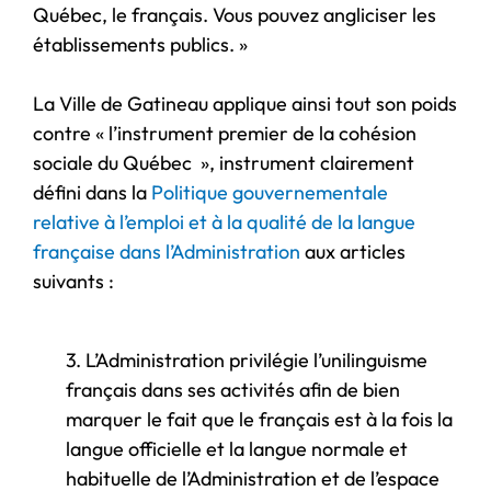
Québec, le français. Vous pouvez angliciser les
établissements publics. »
La Ville de Gatineau applique ainsi tout son poids
contre « l’instrument premier de la cohésion
sociale du Québec », instrument clairement
défini dans la
Politique gouvernementale
relative à l’emploi et à la qualité de la langue
française dans l’Administration
aux articles
suivants :
3. L’Administration privilégie l’unilinguisme
français dans ses activités afin de bien
marquer le fait que le français est à la fois la
langue officielle et la langue normale et
habituelle de l’Administration et de l’espace