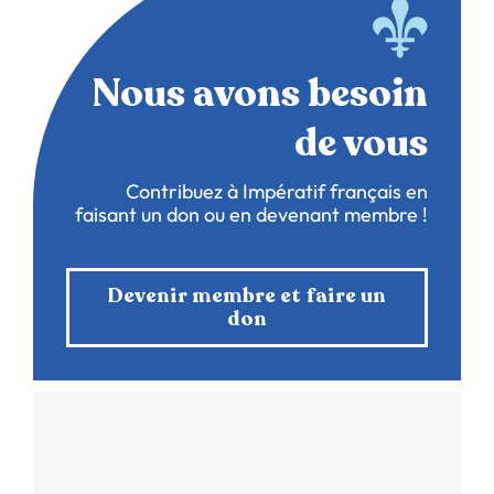
Nous avons besoin
de vous
Contribuez à Impératif français en
faisant un don ou en devenant membre !
Devenir membre et faire un
don