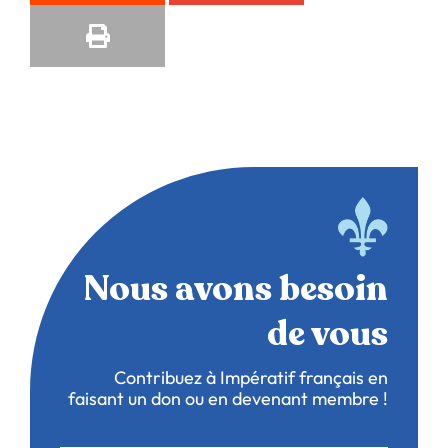
Nous avons besoin
de vous
Contribuez à Impératif français en
faisant un don ou en devenant membre !