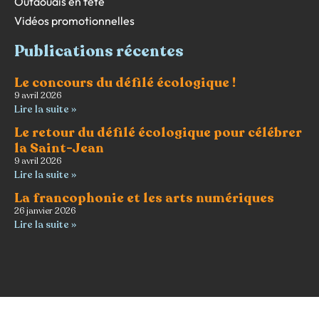
Outaouais en fête
Vidéos promotionnelles
Publications récentes
Le concours du défilé écologique !
9 avril 2026
Lire la suite »
Le retour du défilé écologique pour célébrer
la Saint-Jean
9 avril 2026
Lire la suite »
La francophonie et les arts numériques
26 janvier 2026
Lire la suite »