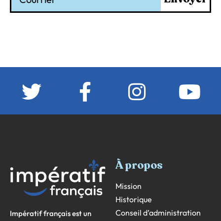
À propos
Mission
Historique
Conseil d’administration
Impératif français est un