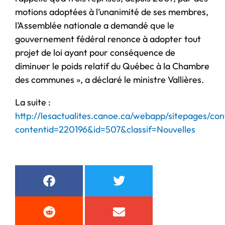
motions adoptées à l’unanimité de ses membres,
l’Assemblée nationale a demandé que le
gouvernement fédéral renonce à adopter tout
projet de loi ayant pour conséquence de
diminuer le poids relatif du Québec à la Chambre
des communes », a déclaré le ministre Vallières.
La suite :
http://lesactualites.canoe.ca/webapp/sitepages/con
contentid=220196&id=507&classif=Nouvelles