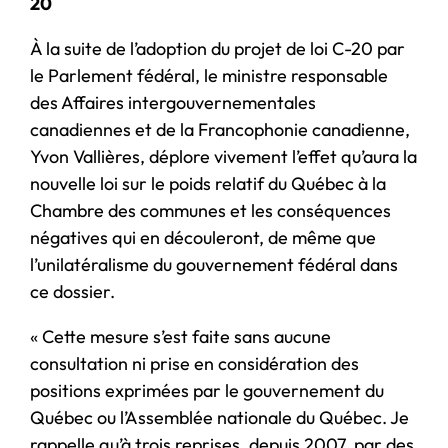
20
À la suite de l’adoption du projet de loi C-20 par
le Parlement fédéral, le ministre responsable
des Affaires intergouvernementales
canadiennes et de la Francophonie canadienne,
Yvon Vallières, déplore vivement l’effet qu’aura la
nouvelle loi sur le poids relatif du Québec à la
Chambre des communes et les conséquences
négatives qui en découleront, de même que
l’unilatéralisme du gouvernement fédéral dans
ce dossier.
« Cette mesure s’est faite sans aucune
consultation ni prise en considération des
positions exprimées par le gouvernement du
Québec ou l’Assemblée nationale du Québec. Je
rappelle qu’à trois reprises, depuis 2007, par des