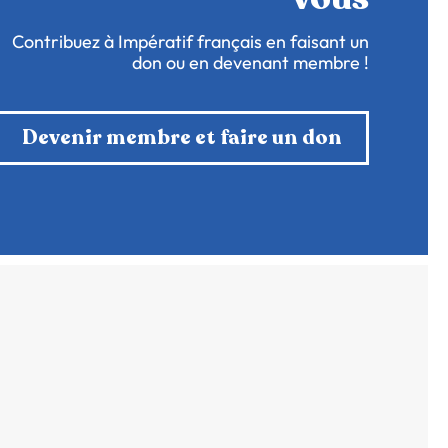
Contribuez à Impératif français en faisant un
don ou en devenant membre !
Devenir membre et faire un don