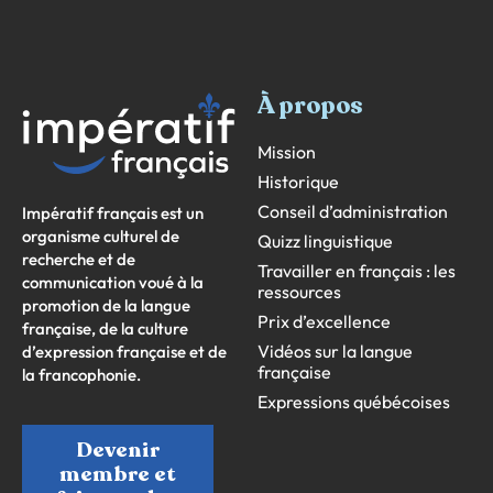
À propos
Mission
Historique
Conseil d’administration
Impératif français est un
organisme culturel de
Quizz linguistique
recherche et de
Travailler en français : les
communication voué à la
ressources
promotion de la langue
Prix d’excellence
française, de la culture
Vidéos sur la langue
d’expression française et de
française
la francophonie.
Expressions québécoises
Devenir
membre et