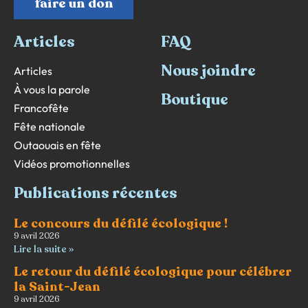
faire un don
Articles
FAQ
Nous joindre
Articles
À vous la parole
Boutique
Francofête
Fête nationale
Outaouais en fête
Vidéos promotionnelles
Publications récentes
Le concours du défilé écologique !
9 avril 2026
Lire la suite »
Le retour du défilé écologique pour célébrer
la Saint-Jean
9 avril 2026