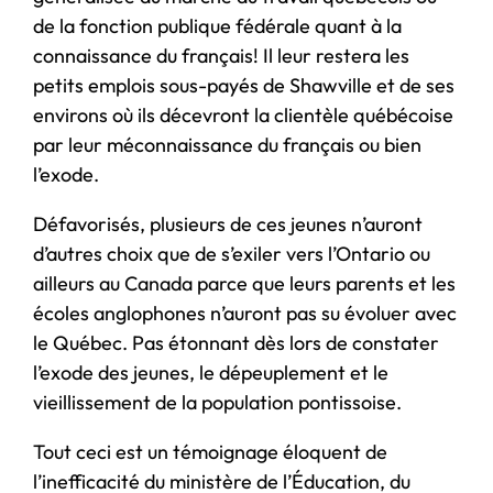
de la fonction publique fédérale quant à la
connaissance du français! Il leur restera les
petits emplois sous-payés de Shawville et de ses
environs où ils décevront la clientèle québécoise
par leur méconnaissance du français ou bien
l’exode.
Défavorisés, plusieurs de ces jeunes n’auront
d’autres choix que de s’exiler vers l’Ontario ou
ailleurs au Canada parce que leurs parents et les
écoles anglophones n’auront pas su évoluer avec
le Québec. Pas étonnant dès lors de constater
l’exode des jeunes, le dépeuplement et le
vieillissement de la population pontissoise.
Tout ceci est un témoignage éloquent de
l’inefficacité du ministère de l’Éducation, du