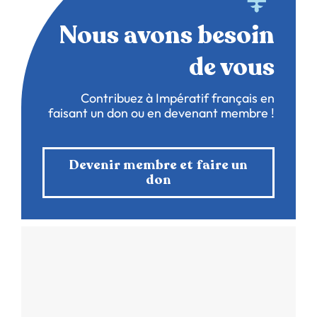
Nous avons besoin
de vous
Contribuez à Impératif français en
faisant un don ou en devenant membre !
Devenir membre et faire un
don