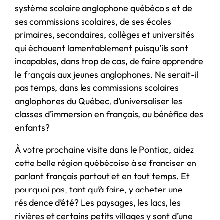
système scolaire anglophone québécois et de
ses commissions scolaires, de ses écoles
primaires, secondaires, collèges et universités
qui échouent lamentablement puisqu’ils sont
incapables, dans trop de cas, de faire apprendre
le français aux jeunes anglophones. Ne serait-il
pas temps, dans les commissions scolaires
anglophones du Québec, d’universaliser les
classes d’immersion en français, au bénéfice des
enfants?
À votre prochaine visite dans le Pontiac, aidez
cette belle région québécoise à se franciser en
parlant français partout et en tout temps. Et
pourquoi pas, tant qu’à faire, y acheter une
résidence d’été? Les paysages, les lacs, les
rivières et certains petits villages y sont d’une