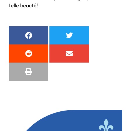
telle beauté!