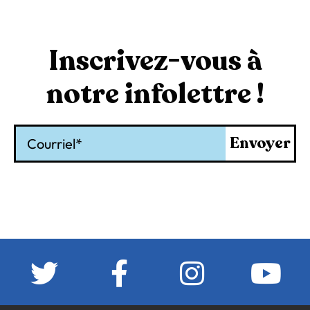
Inscrivez-vous à
notre infolettre !
Courriel
Envoyer