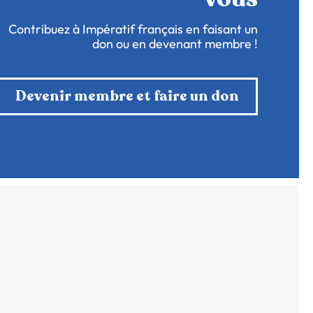
Contribuez à Impératif français en faisant un
don ou en devenant membre !
Devenir membre et faire un don