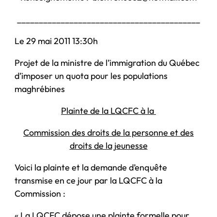
__________________________________________
Le 29 mai 2011 13:30h
Projet de la ministre de l’immigration du Québec
d’imposer un quota pour les populations
maghrébines
Plainte de la LQCFC à la
Commission des droits de la personne et des
droits de la jeunesse
Voici la plainte et la demande d’enquête
transmise en ce jour par la LQCFC à la
Commission :
« La LQCFC dépose une plainte formelle pour