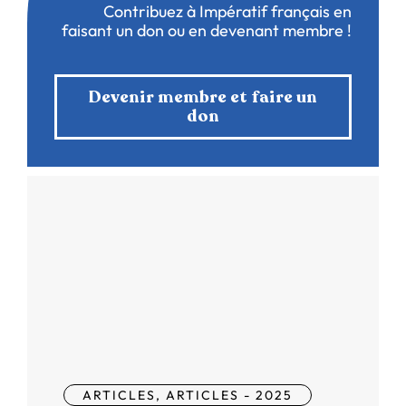
Contribuez à Impératif français en
faisant un don ou en devenant membre !
Devenir membre et faire un
don
ARTICLES
,
ARTICLES - 2025