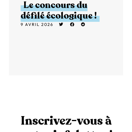
Le concours du
défilé écologique !
9 AVRIL 2026
Inscrivez-vous à