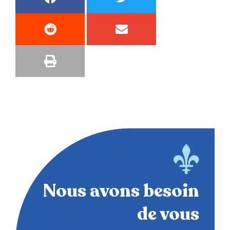
Nous avons besoin
de vous