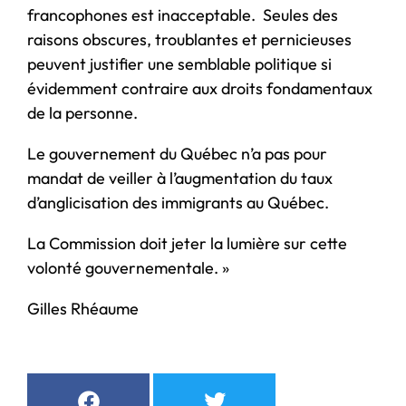
francophones est inacceptable. Seules des
raisons obscures, troublantes et pernicieuses
peuvent justifier une semblable politique si
évidemment contraire aux droits fondamentaux
de la personne.
Le gouvernement du Québec n’a pas pour
mandat de veiller à l’augmentation du taux
d’anglicisation des immigrants au Québec.
La Commission doit jeter la lumière sur cette
volonté gouvernementale. »
Gilles Rhéaume