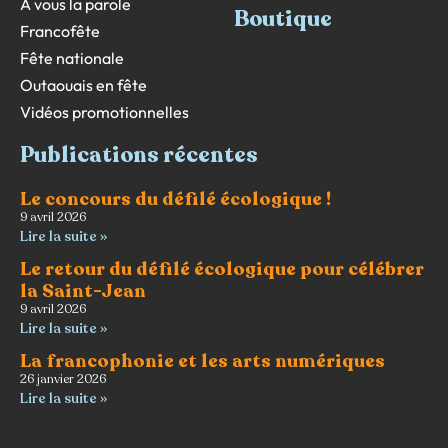
À vous la parole
Boutique
Francofête
Fête nationale
Outaouais en fête
Vidéos promotionnelles
Publications récentes
Le concours du défilé écologique !
9 avril 2026
Lire la suite »
Le retour du défilé écologique pour célébrer
la Saint-Jean
9 avril 2026
Lire la suite »
La francophonie et les arts numériques
26 janvier 2026
Lire la suite »