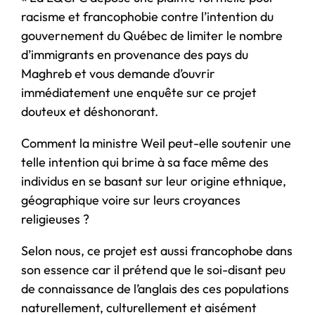
racisme et francophobie contre l’intention du
gouvernement du Québec de limiter le nombre
d’immigrants en provenance des pays du
Maghreb et vous demande d’ouvrir
immédiatement une enquête sur ce projet
douteux et déshonorant.
Comment la ministre Weil peut-elle soutenir une
telle intention qui brime à sa face même des
individus en se basant sur leur origine ethnique,
géographique voire sur leurs croyances
religieuses ?
Selon nous, ce projet est aussi francophobe dans
son essence car il prétend que le soi-disant peu
de connaissance de l’anglais des ces populations
naturellement, culturellement et aisément