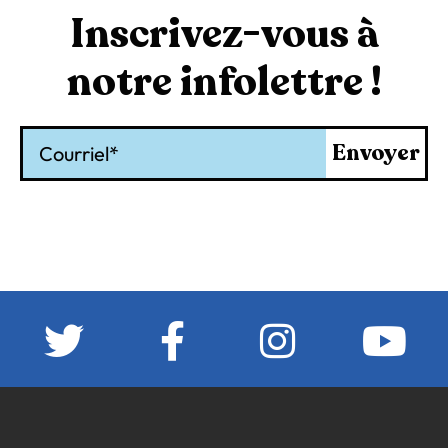
Inscrivez-vous à
notre infolettre !
Courriel
Envoyer