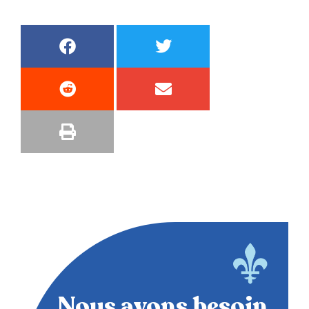
Nous avons besoin