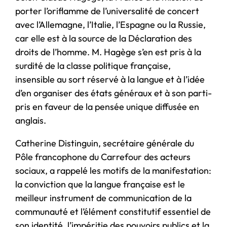
porter l’oriflamme de l’universalité de concert
avec l’Allemagne, l’Italie, l’Espagne ou la Russie,
car elle est à la source de la Déclaration des
droits de l’homme. M. Hagège s’en est pris à la
surdité de la classe politique française,
insensible au sort réservé à la langue et à l’idée
d’en organiser des états généraux et à son parti-
pris en faveur de la pensée unique diffusée en
anglais.
Catherine Distinguin, secrétaire générale du
Pôle francophone du Carrefour des acteurs
sociaux, a rappelé les motifs de la manifestation:
la conviction que la langue française est le
meilleur instrument de communication de la
communauté et l’élément constitutif essentiel de
son identité, l’impéritie des pouvoirs publics et la