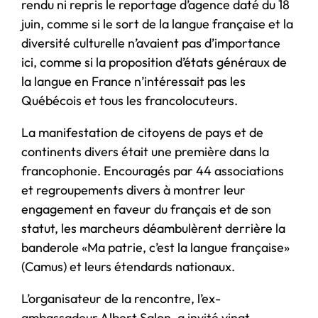
rendu ni repris le reportage d’agence daté du 18
juin, comme si le sort de la langue française et la
diversité culturelle n’avaient pas d’importance
ici, comme si la proposition d’états généraux de
la langue en France n’intéressait pas les
Québécois et tous les francolocuteurs.
La manifestation de citoyens de pays et de
continents divers était une première dans la
francophonie. Encouragés par 44 associations
et regroupements divers à montrer leur
engagement en faveur du français et de son
statut, les marcheurs déambulèrent derrière la
banderole «Ma patrie, c’est la langue française»
(Camus) et leurs étendards nationaux.
L’organisateur de la rencontre, l’ex-
ambassadeur Albert Salon, a invité vingt