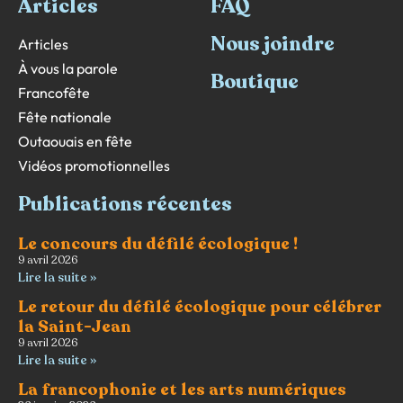
Articles
FAQ
Nous joindre
Articles
À vous la parole
Boutique
Francofête
Fête nationale
Outaouais en fête
Vidéos promotionnelles
Publications récentes
Le concours du défilé écologique !
9 avril 2026
Lire la suite »
Le retour du défilé écologique pour célébrer
la Saint-Jean
9 avril 2026
Lire la suite »
La francophonie et les arts numériques