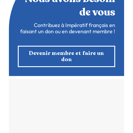
de vous
Contribuez à Impératif français en
faisant un don ou en devenant membre !
Devenir membre et faire un
don