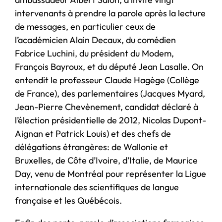
intervenants à prendre la parole après la lecture
de messages, en particulier ceux de
l’académicien Alain Decaux, du comédien
Fabrice Luchini, du président du Modem,
François Bayroux, et du député Jean Lasalle. On
entendit le professeur Claude Hagège (Collège
de France), des parlementaires (Jacques Myard,
Jean-Pierre Chevènement, candidat déclaré à
l’élection présidentielle de 2012, Nicolas Dupont-
Aignan et Patrick Louis) et des chefs de
délégations étrangères: de Wallonie et
Bruxelles, de Côte d’Ivoire, d’Italie, de Maurice
Day, venu de Montréal pour représenter la Ligue
internationale des scientifiques de langue
française et les Québécois.