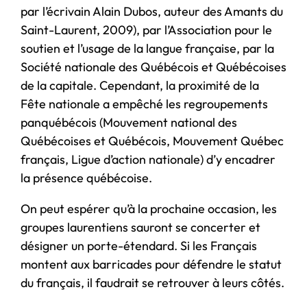
par l’écrivain Alain Dubos, auteur des Amants du
Saint-Laurent, 2009), par l’Association pour le
soutien et l’usage de la langue française, par la
Société nationale des Québécois et Québécoises
de la capitale. Cependant, la proximité de la
Fête nationale a empêché les regroupements
panquébécois (Mouvement national des
Québécoises et Québécois, Mouvement Québec
français, Ligue d’action nationale) d’y encadrer
la présence québécoise.
On peut espérer qu’à la prochaine occasion, les
groupes laurentiens sauront se concerter et
désigner un porte-étendard. Si les Français
montent aux barricades pour défendre le statut
du français, il faudrait se retrouver à leurs côtés.