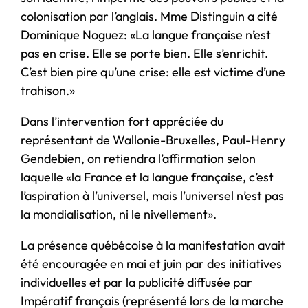
colonisation par l’anglais. Mme Distinguin a cité
Dominique Noguez: «La langue française n’est
pas en crise. Elle se porte bien. Elle s’enrichit.
C’est bien pire qu’une crise: elle est victime d’une
trahison.»
Dans l’intervention fort appréciée du
représentant de Wallonie-Bruxelles, Paul-Henry
Gendebien, on retiendra l’affirmation selon
laquelle «la France et la langue française, c’est
l’aspiration à l’universel, mais l’universel n’est pas
la mondialisation, ni le nivellement».
La présence québécoise à la manifestation avait
été encouragée en mai et juin par des initiatives
individuelles et par la publicité diffusée par
Impératif français (représenté lors de la marche