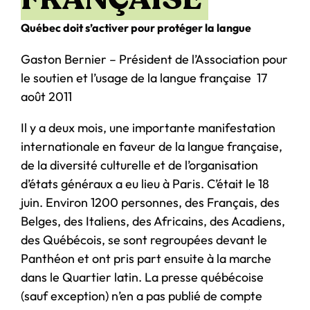
Québec doit s’activer pour protéger la langue
Gaston Bernier – Président de l’Association pour
le soutien et l’usage de la langue française 17
août 2011
Il y a deux mois, une importante manifestation
internationale en faveur de la langue française,
de la diversité culturelle et de l’organisation
d’états généraux a eu lieu à Paris. C’était le 18
juin. Environ 1200 personnes, des Français, des
Belges, des Italiens, des Africains, des Acadiens,
des Québécois, se sont regroupées devant le
Panthéon et ont pris part ensuite à la marche
dans le Quartier latin. La presse québécoise
(sauf exception) n’en a pas publié de compte