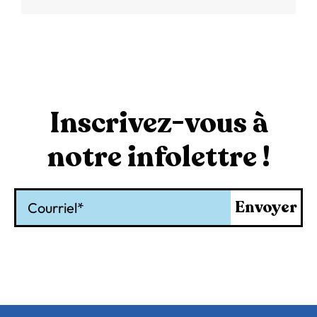
Inscrivez-vous à
notre infolettre !
Courriel
Envoyer