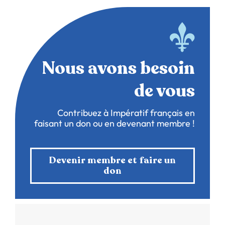
Nous avons besoin
de vous
Contribuez à Impératif français en
faisant un don ou en devenant membre !
Devenir membre et faire un
don