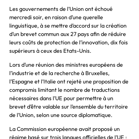
Les gouvernements de l’Union ont échoué
mercredi soir, en raison d’une querelle
linguistique, à se mettre d’accord sur la création
d’un brevet commun aux 27 pays afin de réduire
leurs coûts de protection de l’innovation, dix fois
supérieurs à ceux des Etats-Unis.
Lors d’une réunion des ministres européens de
l’industrie et de la recherche à Bruxelles,
l’Espagne et l’Italie ont rejeté une proposition de
compromis limitant le nombre de traductions
nécessaires dans l’UE pour permettre à un
brevet d’être valable sur l’ensemble du territoire
de l’Union, selon une source diplomatique.
La Commission européenne avait proposé un
régime basé sur trois langues officielles de l’UE :