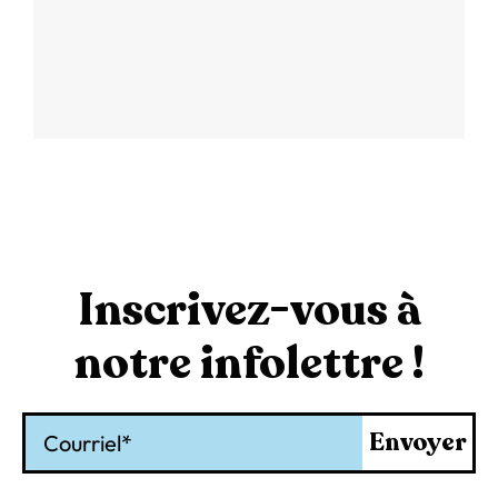
Inscrivez-vous à
notre infolettre !
Courriel
Envoyer