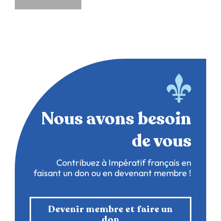
Nous avons besoin
de vous
Contribuez à Impératif français en
faisant un don ou en devenant membre !
Devenir membre et faire un
don