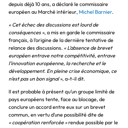
depuis déjà 10 ans, a déclaré le commissaire
européen au Marché intérieur,
Michel Barnier
.
« Cet échec des discussions est lourd de
conséquences »
, a mis en garde le commissaire
français, à l’origine de la dernière tentative de
relance des discussions.
« L’absence de brevet
européen entrave notre compétitivité, entrave
l’innovation européenne, la recherche et le
développement. En pleine crise économique, ce
n’est pas un bon signal »
, a-t-il dit.
Il est probable à présent qu’un groupe limité de
pays européens tente, face au blocage, de
conclure un accord entre eux sur un brevet
commun, en vertu d’une possibilité dite de
« coopération renforcée »
rendue possible par le