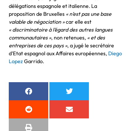
délégations espagnole et italienne. La
proposition de Bruxelles
« n’est pas une base
valable de négociation »
car elle est
« discriminatoire à l’égard des autres langues
communautaires »
, non retenues,
« et des
entreprises de ces pays »
, a jugé le secrétaire
d’Etat espagnol aux Affaires européennes,
Diego
Lopez
Garrido.