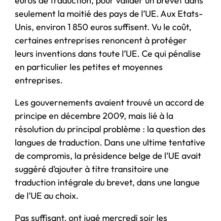
euros de traduction, pour valider un brevet dans
seulement la moitié des pays de l’UE. Aux Etats-
Unis, environ 1 850 euros suffisent. Vu le coût,
certaines entreprises renoncent à protéger
leurs inventions dans toute l’UE. Ce qui pénalise
en particulier les petites et moyennes
entreprises.
Les gouvernements avaient trouvé un accord de
principe en décembre 2009, mais lié à la
résolution du principal problème : la question des
langues de traduction. Dans une ultime tentative
de compromis, la présidence belge de l’UE avait
suggéré d’ajouter à titre transitoire une
traduction intégrale du brevet, dans une langue
de l’UE au choix.
Pas suffisant, ont jugé mercredi soir les