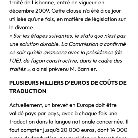
traité de Lisbonne, entré en vigueur en
décembre 2009. Cette clause n’a été à ce jour
utilisée qu’une fois, en matière de législation sur
le divorce.
« Sur les étapes suivantes, le statu quo n’est pas
une solution durable. La Commission a confirmé
ce soir qu’elle avancera avec la présidence (de
l’UE), de façon constructive, dans le cadre des
traités »
, a ainsi prévenu M. Barnier.
PLUSIEURS MILLIERS D’EUROS DE COÛTS DE
TRADUCTION
Actuellement, un brevet en Europe doit être
validé pays par pays, avec à chaque fois une
traduction dans la langue nationale concernée. Il
faut compter jusqu’à 20 000 euros, dont 14 000