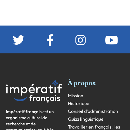
À propos
Mission
Historique
Conseil d’administration
Impératif français est un
organisme culturel de
Quizz linguistique
recherche et de
Travailler en français : les
communication voué à la