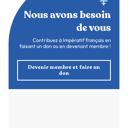
Nous avons besoin
de vous
Contribuez à Impératif français en
faisant un don ou en devenant membre !
Devenir membre et faire un
don