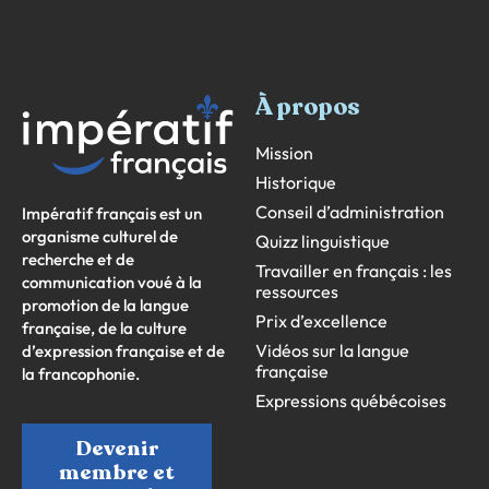
À propos
Mission
Historique
Conseil d’administration
Impératif français est un
organisme culturel de
Quizz linguistique
recherche et de
Travailler en français : les
communication voué à la
ressources
promotion de la langue
Prix d’excellence
française, de la culture
Vidéos sur la langue
d’expression française et de
française
la francophonie.
Expressions québécoises
Devenir
membre et