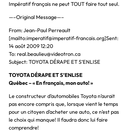
Impératif français ne peut TOUT faire tout seul.
—–Original Message—–
From: Jean-Paul Perreault
[mailto:imperatif@imperatif-francais.org]Sent:
14 août 2009 12:20
To: real.beaulieu@videotron.ca
Subject: TOYOTA DÉRAPE ET S’ENLISE
TOYOTA DÉRAPE ET S’ENLISE
Québec – « En français, mon auto! »
Le constructeur d’automobiles Toyota n’aurait
pas encore compris que, lorsque vient le temps
pour un citoyen d’acheter une auto, ce n’est pas
le choix qui manque! Il faudra donc lui faire
comprendre!