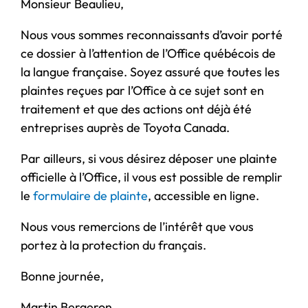
Monsieur Beaulieu,
Nous vous sommes reconnaissants d’avoir porté
ce dossier à l’attention de l’Office québécois de
la langue française. Soyez assuré que toutes les
plaintes reçues par l’Office à ce sujet sont en
traitement et que des actions ont déjà été
entreprises auprès de Toyota Canada.
Par ailleurs, si vous désirez déposer une plainte
officielle à l’Office, il vous est possible de remplir
le
formulaire de plainte
, accessible en ligne.
Nous vous remercions de l’intérêt que vous
portez à la protection du français.
Bonne journée,
Martin Bergeron