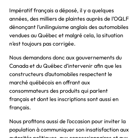
Impératif français a déposé, il y a quelques
années, des milliers de plaintes auprès de l’OQLF
dénonçant l’unilinguisme anglais des automobiles
vendues au Québec et malgré cela, la situation
n’est toujours pas corrigée.
Nous demandons donc aux gouvernements du
Canada et du Québec d’intervenir afin que les
constructeurs d’automobiles respectent le
marché québécois en offrant aux
consommateurs des produits qui parlent
français et dont les inscriptions sont aussi en
français.
Nous profitons aussi de l’occasion pour inviter la
population à communiquer son insatisfaction aux
autorités politiques, aux concessionnaires et aux