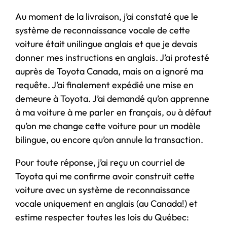
Au moment de la livraison, j’ai constaté que le
système de reconnaissance vocale de cette
voiture était unilingue anglais et que je devais
donner mes instructions en anglais. J’ai protesté
auprès de Toyota Canada, mais on a ignoré ma
requête. J’ai finalement expédié une mise en
demeure à Toyota. J’ai demandé qu’on apprenne
à ma voiture à me parler en français, ou à défaut
qu’on me change cette voiture pour un modèle
bilingue, ou encore qu’on annule la transaction.
Pour toute réponse, j’ai reçu un courriel de
Toyota qui me confirme avoir construit cette
voiture avec un système de reconnaissance
vocale uniquement en anglais (au Canada!) et
estime respecter toutes les lois du Québec: