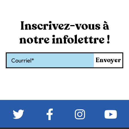
Inscrivez-vous à
notre infolettre !
Courriel
Envoyer