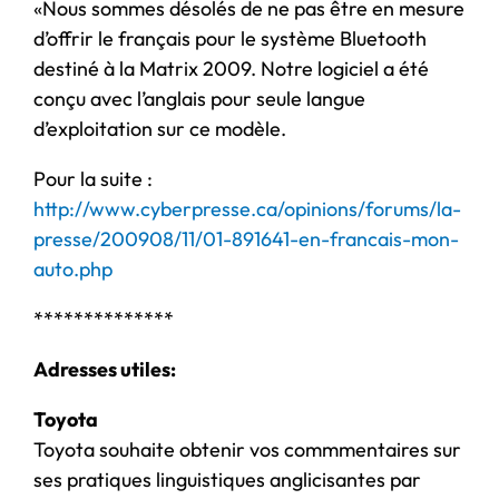
«Nous sommes désolés de ne pas être en mesure
d’offrir le français pour le système Bluetooth
destiné à la Matrix 2009. Notre logiciel a été
conçu avec l’anglais pour seule langue
d’exploitation sur ce modèle.
Pour la suite :
http://www.cyberpresse.ca/opinions/forums/la-
presse/200908/11/01-891641-en-francais-mon-
auto.php
**************
Adresses utiles:
Toyota
Toyota souhaite obtenir vos commmentaires sur
ses pratiques linguistiques anglicisantes par