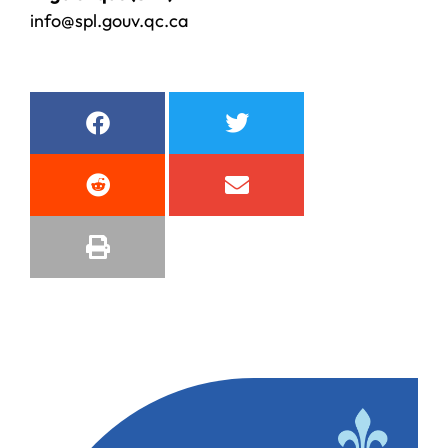
info@spl.gouv.qc.ca