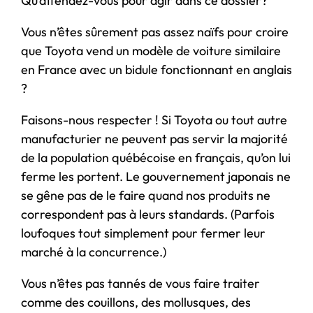
Qu’attendez-vous pour agir dans ce dossier?
Vous n’êtes sûrement pas assez naïfs pour croire
que Toyota vend un modèle de voiture similaire
en France avec un bidule fonctionnant en anglais
?
Faisons-nous respecter ! Si Toyota ou tout autre
manufacturier ne peuvent pas servir la majorité
de la population québécoise en français, qu’on lui
ferme les portent. Le gouvernement japonais ne
se gêne pas de le faire quand nos produits ne
correspondent pas à leurs standards. (Parfois
loufoques tout simplement pour fermer leur
marché à la concurrence.)
Vous n’êtes pas tannés de vous faire traiter
comme des couillons, des mollusques, des