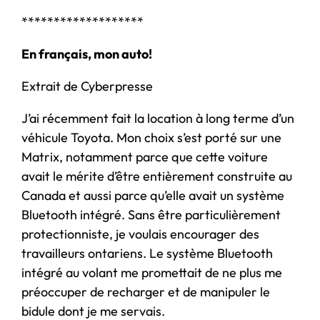
*******************
En français, mon auto!
Extrait de Cyberpresse
J’ai récemment fait la location à long terme d’un
véhicule Toyota. Mon choix s’est porté sur une
Matrix, notamment parce que cette voiture
avait le mérite d’être entièrement construite au
Canada et aussi parce qu’elle avait un système
Bluetooth intégré. Sans être particulièrement
protectionniste, je voulais encourager des
travailleurs ontariens. Le système Bluetooth
intégré au volant me promettait de ne plus me
préoccuper de recharger et de manipuler le
bidule dont je me servais.