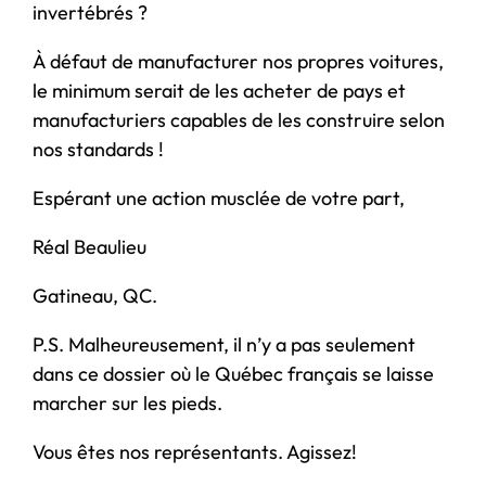
invertébrés ?
À défaut de manufacturer nos propres voitures,
le minimum serait de les acheter de pays et
manufacturiers capables de les construire selon
nos standards !
Espérant une action musclée de votre part,
Réal Beaulieu
Gatineau, QC.
P.S. Malheureusement, il n’y a pas seulement
dans ce dossier où le Québec français se laisse
marcher sur les pieds.
Vous êtes nos représentants. Agissez!