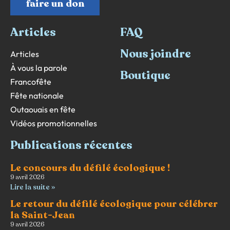
faire un don
Articles
FAQ
Nous joindre
Articles
À vous la parole
Boutique
Francofête
Fête nationale
Outaouais en fête
Vidéos promotionnelles
Publications récentes
Le concours du défilé écologique !
9 avril 2026
Lire la suite »
Le retour du défilé écologique pour célébrer
la Saint-Jean
9 avril 2026