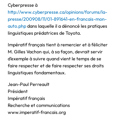
Cyberpresse à
http://www.cyberpresse.ca/opinions/forums/la-
presse/200908/11/01-891641-en-francais-mon-
auto.php
dans laquelle il a dénoncé les pratiques
linguistiques prédatrices de Toyota.
Impératif français tient à remercier et à féliciter
M. Gilles Vachon qui, à sa façon, devrait servir
d’exemple à suivre quand vient le temps de se
faire respecter et de faire respecter ses droits
linguistiques fondamentaux.
Jean-Paul Perreault
Président
Impératif français
Recherche et communications
www.imperatif-francais.org