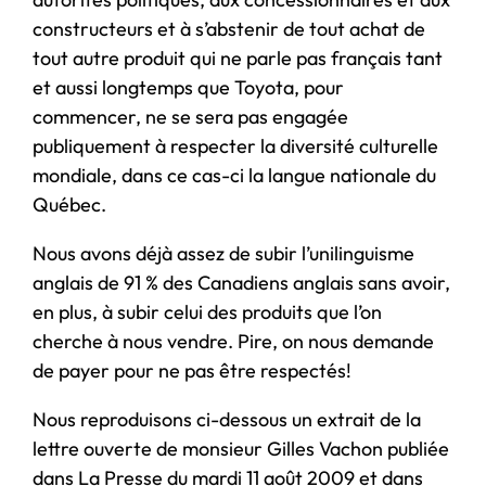
constructeurs et à s’abstenir de tout achat de
tout autre produit qui ne parle pas français tant
et aussi longtemps que Toyota, pour
commencer, ne se sera pas engagée
publiquement à respecter la diversité culturelle
mondiale, dans ce cas-ci la langue nationale du
Québec.
Nous avons déjà assez de subir l’unilinguisme
anglais de 91 % des Canadiens anglais sans avoir,
en plus, à subir celui des produits que l’on
cherche à nous vendre. Pire, on nous demande
de payer pour ne pas être respectés!
Nous reproduisons ci-dessous un extrait de la
lettre ouverte de monsieur Gilles Vachon publiée
dans La Presse du mardi 11 août 2009 et dans