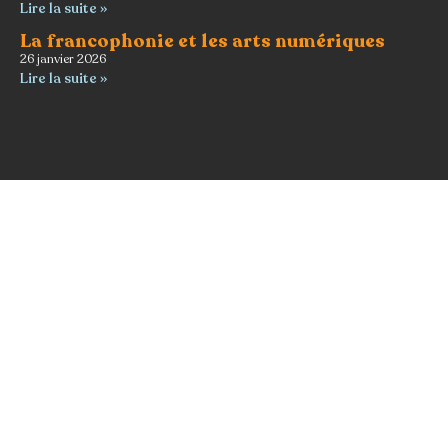
Lire la suite »
La francophonie et les arts numériques
26 janvier 2026
Lire la suite »