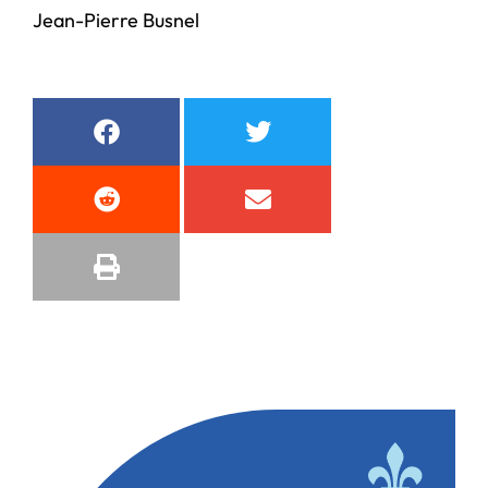
Jean-Pierre Busnel