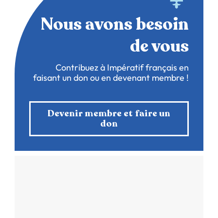
Nous avons besoin
de vous
Contribuez à Impératif français en
faisant un don ou en devenant membre !
Devenir membre et faire un
don