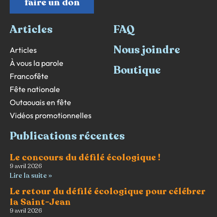
faire un don
Articles
FAQ
Nous joindre
Articles
À vous la parole
Boutique
Francofête
Fête nationale
Outaouais en fête
Vidéos promotionnelles
Publications récentes
Le concours du défilé écologique !
9 avril 2026
Lire la suite »
Le retour du défilé écologique pour célébrer
la Saint-Jean
9 avril 2026