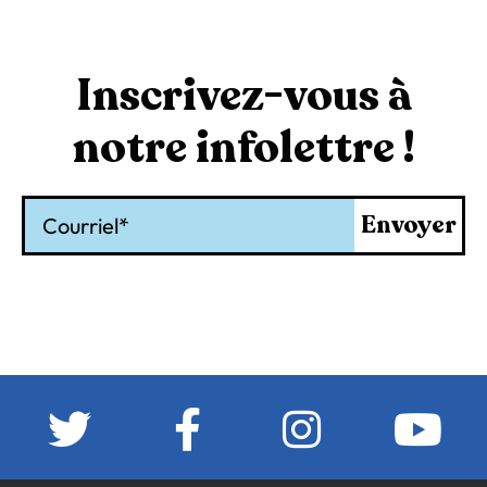
Inscrivez-vous à
notre infolettre !
Courriel
Envoyer