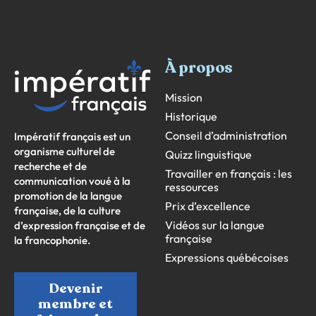
À propos
Mission
Historique
Conseil d’administration
Impératif français est un
organisme culturel de
Quizz linguistique
recherche et de
Travailler en français : les
communication voué à la
ressources
promotion de la langue
Prix d’excellence
française, de la culture
Vidéos sur la langue
d’expression française et de
française
la francophonie.
Expressions québécoises
Devenir
membre et