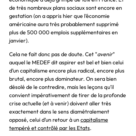
de très nombreux plans sociaux sont encore en
gestation (on a appris hier que l’économie
américaine aura très probablement supprimé
plus de 500 000 emplois supplémentaires en
janvier).
Cela ne fait donc pas de doute. Cet "
avenir
"
auquel le MEDEF dit aspirer est bel et bien celui
d’un capitalisme encore plus radical, encore plus
brutal, encore plus dominateur. On sera bien
désolé de le contredire, mais les leçons qu’il
convient impérativement de tirer de la profonde
crise actuelle (et à venir) doivent aller très
exactement dans le sens diamétralement
opposé, celui d’un retour à un
capitalisme
tempéré et contrôlé par les Etats
.