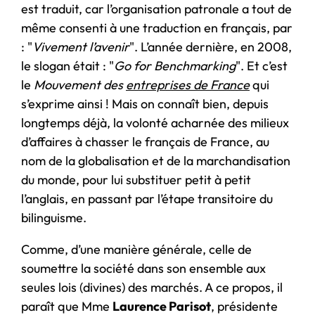
est traduit, car l’organisation patronale a tout de
même consenti à une traduction en français, par
: "
Vivement l’avenir
". L’année dernière, en 2008,
le slogan était : "
Go for Benchmarking
". Et c’est
le
Mouvement des
entreprises de France
qui
s’exprime ainsi ! Mais on connaît bien, depuis
longtemps déjà, la volonté acharnée des milieux
d’affaires à chasser le français de France, au
nom de la globalisation et de la marchandisation
du monde, pour lui substituer petit à petit
l’anglais, en passant par l’étape transitoire du
bilinguisme.
Comme, d’une manière générale, celle de
soumettre la société dans son ensemble aux
seules lois (divines) des marchés. A ce propos, il
paraît que Mme
Laurence Parisot
, présidente