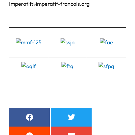
Imperatif@imperatif-francais.org