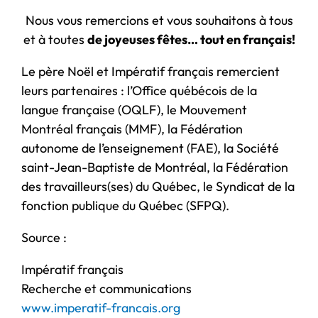
Nous vous remercions et vous souhaitons à tous
et à toutes
de joyeuses fêtes… tout en français!
Le père Noël et Impératif français remercient
leurs partenaires : l’Office québécois de la
langue française (OQLF), le Mouvement
Montréal français (MMF), la Fédération
autonome de l’enseignement (FAE), la Société
saint-Jean-Baptiste de Montréal, la Fédération
des travailleurs(ses) du Québec, le Syndicat de la
fonction publique du Québec (SFPQ).
Source :
Impératif français
Recherche et communications
www.imperatif-francais.org