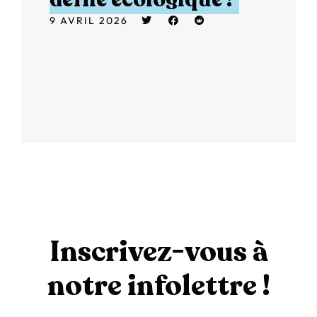
9 AVRIL 2026
Inscrivez-vous à
notre infolettre !