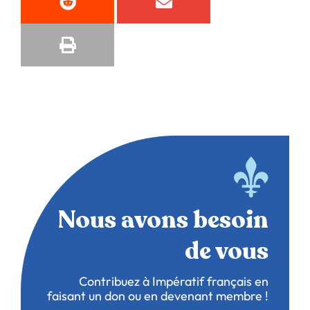
Nous avons besoin
de vous
Contribuez à Impératif français en
faisant un don ou en devenant membre !