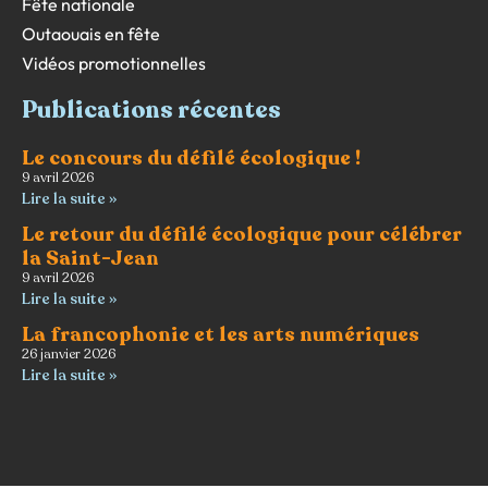
Fête nationale
Outaouais en fête
Vidéos promotionnelles
Publications récentes
Le concours du défilé écologique !
9 avril 2026
Lire la suite »
Le retour du défilé écologique pour célébrer
la Saint-Jean
9 avril 2026
Lire la suite »
La francophonie et les arts numériques
26 janvier 2026
Lire la suite »