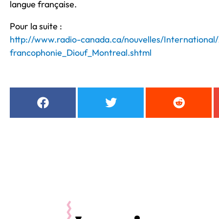
langue française.
Pour la suite :
http://www.radio-canada.ca/nouvelles/Internationa
francophonie_Diouf_Montreal.shtml