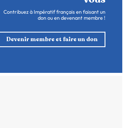
Contribuez à Impératif français en faisant un
don ou en devenant membre !
Devenir membre et faire un don