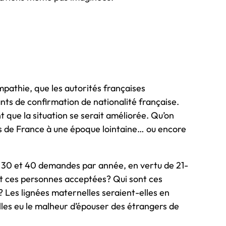
ympathie, que les autorités françaises
nts de confirmation de nationalité française.
t que la situation se serait améliorée. Qu’on
 de France à une époque lointaine… ou encore
e 30 et 40 demandes par année, en vertu de 21-
nt ces personnes acceptées? Qui sont ces
 Les lignées maternelles seraient-elles en
lles eu le malheur d’épouser des étrangers de