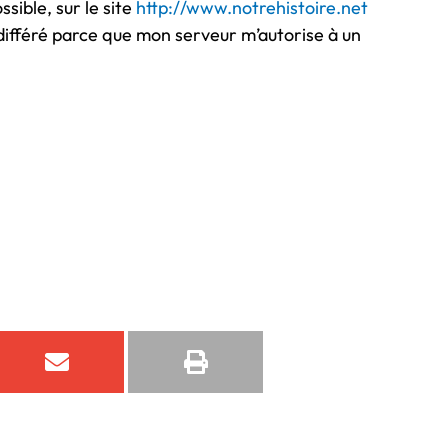
ssible, sur le site
http://www.notrehistoire.net
différé parce que mon serveur m’autorise à un