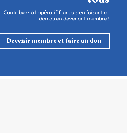
Contribuez à Impératif français en faisant un
don ou en devenant membre !
Devenir membre et faire un don