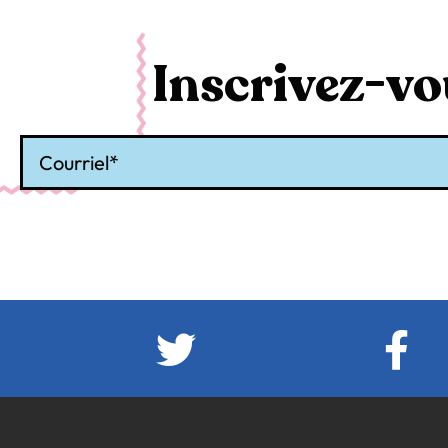
Inscrivez-vou
Courriel