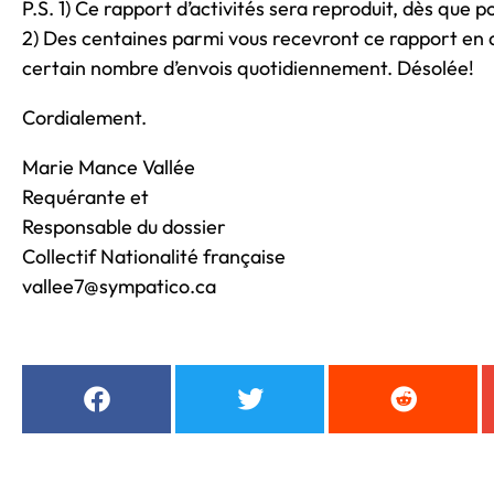
P.S. 1) Ce rapport d’activités sera reproduit, dès que po
2) Des centaines parmi vous recevront ce rapport en 
certain nombre d’envois quotidiennement. Désolée!
Cordialement.
Marie Mance Vallée
Requérante et
Responsable du dossier
Collectif Nationalité française
vallee7@sympatico.ca