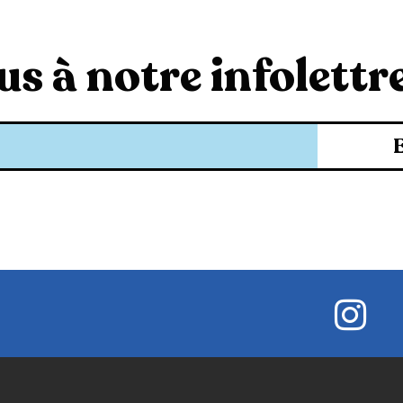
s à notre infolettre