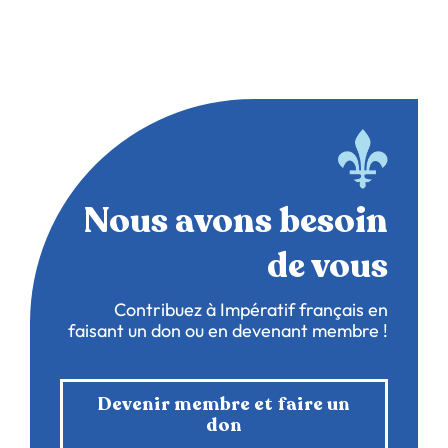
Nous avons besoin
de vous
Contribuez à Impératif français en
faisant un don ou en devenant membre !
Devenir membre et faire un
don