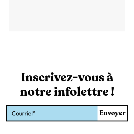
Inscrivez-vous à
notre infolettre !
Courriel
Envoyer