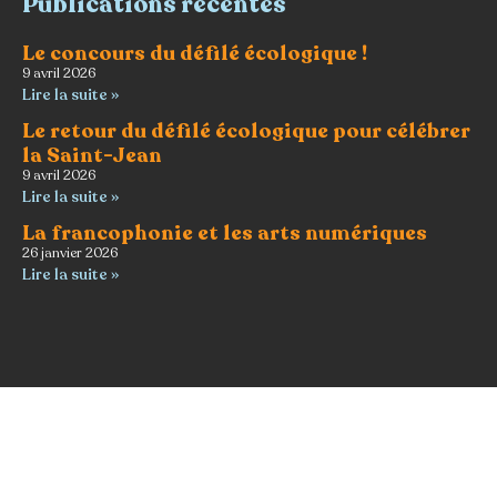
Publications récentes
Le concours du défilé écologique !
9 avril 2026
Lire la suite »
Le retour du défilé écologique pour célébrer
la Saint-Jean
9 avril 2026
Lire la suite »
La francophonie et les arts numériques
26 janvier 2026
Lire la suite »