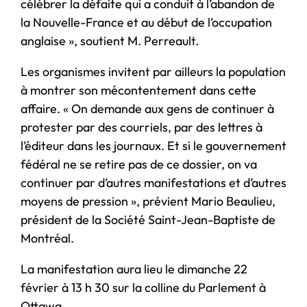
célébrer la défaite qui a conduit à l’abandon de
la Nouvelle-France et au début de l’occupation
anglaise », soutient M. Perreault.
Les organismes invitent par ailleurs la population
à montrer son mécontentement dans cette
affaire. « On demande aux gens de continuer à
protester par des courriels, par des lettres à
l’éditeur dans les journaux. Et si le gouvernement
fédéral ne se retire pas de ce dossier, on va
continuer par d’autres manifestations et d’autres
moyens de pression », prévient Mario Beaulieu,
président de la Société Saint-Jean-Baptiste de
Montréal.
La manifestation aura lieu le dimanche 22
février à 13 h 30 sur la colline du Parlement à
Ottawa.