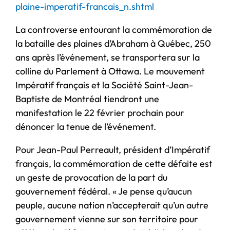
plaine-imperatif-francais_n.shtml
La controverse entourant la commémoration de
la bataille des plaines d’Abraham à Québec, 250
ans après l’événement, se transportera sur la
colline du Parlement à Ottawa. Le mouvement
Impératif français et la Société Saint-Jean-
Baptiste de Montréal tiendront une
manifestation le 22 février prochain pour
dénoncer la tenue de l’événement.
Pour Jean-Paul Perreault, président d’Impératif
français, la commémoration de cette défaite est
un geste de provocation de la part du
gouvernement fédéral. « Je pense qu’aucun
peuple, aucune nation n’accepterait qu’un autre
gouvernement vienne sur son territoire pour