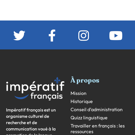
À propos
Mission
Historique
Conseil d’administration
Impératif français est un
organisme culturel de
Quizz linguistique
recherche et de
Travailler en français : les
communication voué à la
ressources