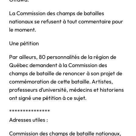
La Commission des champs de batailles
nationaux se refusent à tout commentaire pour
le moment.
Une pétition
Par ailleurs, 80 personnalités de la région de
Québec demandent à la Commission des
champs de bataille de renoncer à son projet de
commémoration de cette bataille. Artistes,
professeurs d’université, médecins et historiens
ont signé une pétition à ce sujet.
***************
Adresses utiles :
Commission des champs de bataille nationaux,