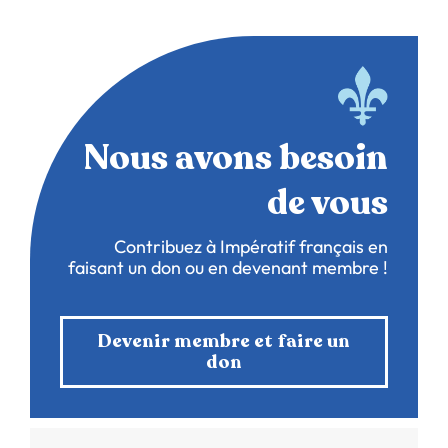
Nous avons besoin
de vous
Contribuez à Impératif français en
faisant un don ou en devenant membre !
Devenir membre et faire un
don