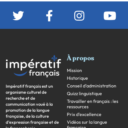
À propos
Mission
Historique
Conseil d’administration
Impératif français est un
organisme culturel de
Quizz linguistique
recherche et de
Travailler en français : les
communication voué à la
ressources
promotion de la langue
Prix d’excellence
française, de la culture
Vidéos sur la langue
d’expression française et de
française