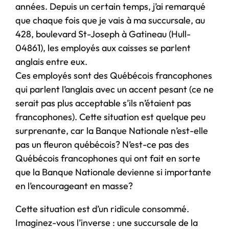
années. Depuis un certain temps, j’ai remarqué
que chaque fois que je vais à ma succursale, au
428, boulevard St-Joseph à Gatineau (Hull-
04861), les employés aux caisses se parlent
anglais entre eux.
Ces employés sont des Québécois francophones
qui parlent l’anglais avec un accent pesant (ce ne
serait pas plus acceptable s’ils n’étaient pas
francophones). Cette situation est quelque peu
surprenante, car la Banque Nationale n’est-elle
pas un fleuron québécois? N’est-ce pas des
Québécois francophones qui ont fait en sorte
que la Banque Nationale devienne si importante
en l’encourageant en masse?
Cette situation est d’un ridicule consommé.
Imaginez-vous l’inverse : une succursale de la