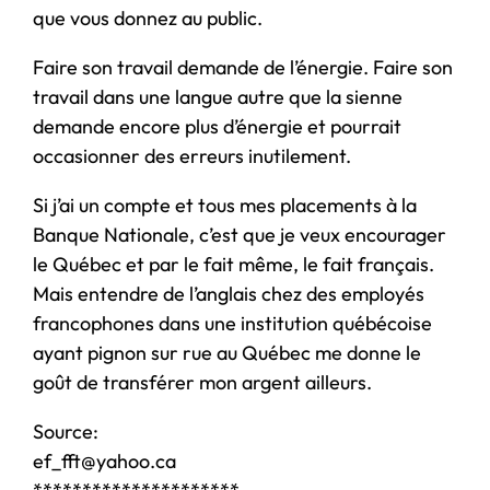
que vous donnez au public.
Faire son travail demande de l’énergie. Faire son
travail dans une langue autre que la sienne
demande encore plus d’énergie et pourrait
occasionner des erreurs inutilement.
Si j’ai un compte et tous mes placements à la
Banque Nationale, c’est que je veux encourager
le Québec et par le fait même, le fait français.
Mais entendre de l’anglais chez des employés
francophones dans une institution québécoise
ayant pignon sur rue au Québec me donne le
goût de transférer mon argent ailleurs.
Source:
ef_fft@yahoo.ca