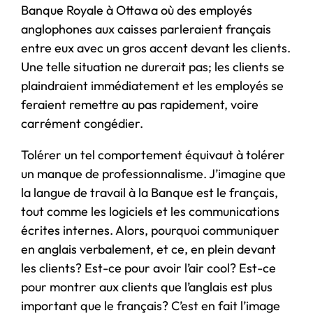
Banque Royale à Ottawa où des employés
anglophones aux caisses parleraient français
entre eux avec un gros accent devant les clients.
Une telle situation ne durerait pas; les clients se
plaindraient immédiatement et les employés se
feraient remettre au pas rapidement, voire
carrément congédier.
Tolérer un tel comportement équivaut à tolérer
un manque de professionnalisme. J’imagine que
la langue de travail à la Banque est le français,
tout comme les logiciels et les communications
écrites internes. Alors, pourquoi communiquer
en anglais verbalement, et ce, en plein devant
les clients? Est-ce pour avoir l’air cool? Est-ce
pour montrer aux clients que l’anglais est plus
important que le français? C’est en fait l’image