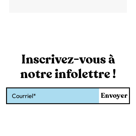
Inscrivez-vous à
notre infolettre !
Courriel
Envoyer