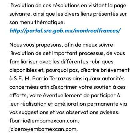
l’évolution de ces résolutions en visitant la page
suivante, ainsi que les divers liens présentés sur
son menu thématique:
http://portal.sre.gob.mx/montrealfrances/
Nous vous proposons, afin de mieux suivre
l’évolution de cet important processus, de vous
familiariser avec les différentes rubriques
disponibles et, pourquoi pas, d’écrire brièvement
à S.E. M. Barrio Terrazas ainsi qu’aux autorités
concernées afin d’exprimer votre soutien à ces
efforts, voire éventuellement de participer à
leur réalisation et amélioration permanente via
vos suggestions et vos observations avisées:
fbarrio@embamexcan.com,
jcicero@embamexcan.com.