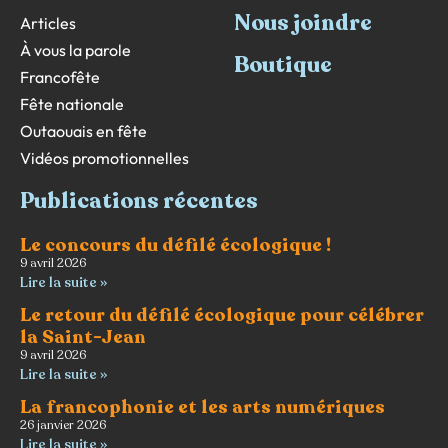
Nous joindre
Articles
À vous la parole
Boutique
Francofête
Fête nationale
Outaouais en fête
Vidéos promotionnelles
Publications récentes
Le concours du défilé écologique !
9 avril 2026
Lire la suite »
Le retour du défilé écologique pour célébrer
la Saint-Jean
9 avril 2026
Lire la suite »
La francophonie et les arts numériques
26 janvier 2026
Lire la suite »