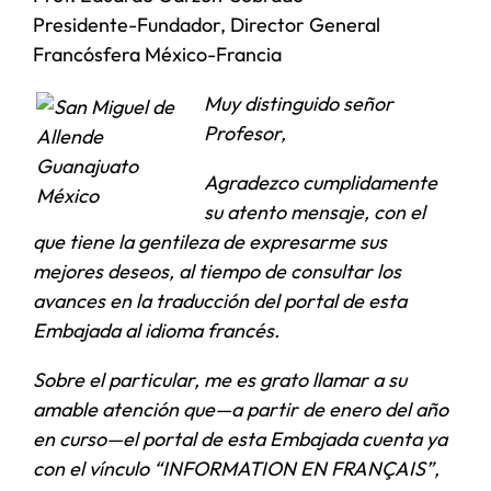
Presidente-Fundador, Director General
Francósfera México-Francia
Muy distinguido señor
Profesor,
Agradezco cumplidamente
su atento mensaje, con el
que tiene la gentileza de expresarme sus
mejores deseos, al tiempo de consultar los
avances en la traducción del portal de esta
Embajada al idioma francés.
Sobre el particular, me es grato llamar a su
amable atención que—a partir de enero del año
en curso—el portal de esta Embajada cuenta ya
con el vínculo “INFORMATION EN FRANÇAIS”,