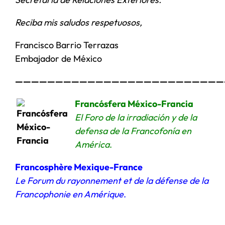
Reciba mis saludos respetuosos,
Francisco Barrio Terrazas
Embajador de México
——————————————————————————
Francósfera México-Francia
El Foro de la irradiación y de la
defensa de la Francofonía en
América
.
Francosphère Mexique-France
Le Forum du rayonnement et de la défense de la
Francophonie en Amérique
.