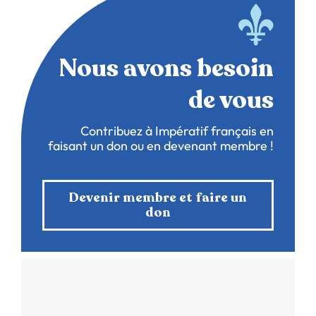
Nous avons besoin
de vous
Contribuez à Impératif français en
faisant un don ou en devenant membre !
Devenir membre et faire un
don