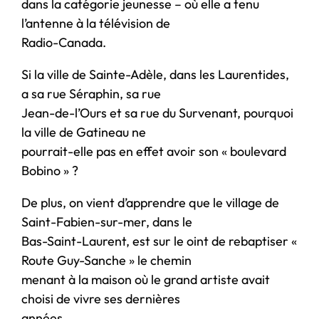
dans la catégorie jeunesse – où elle a tenu
l’antenne à la télévision de
Radio-Canada.
Si la ville de Sainte-Adèle, dans les Laurentides,
a sa rue Séraphin, sa rue
Jean-de-l’Ours et sa rue du Survenant, pourquoi
la ville de Gatineau ne
pourrait-elle pas en effet avoir son « boulevard
Bobino » ?
De plus, on vient d’apprendre que le village de
Saint-Fabien-sur-mer, dans le
Bas-Saint-Laurent, est sur le oint de rebaptiser «
Route Guy-Sanche » le chemin
menant à la maison où le grand artiste avait
choisi de vivre ses dernières
années.