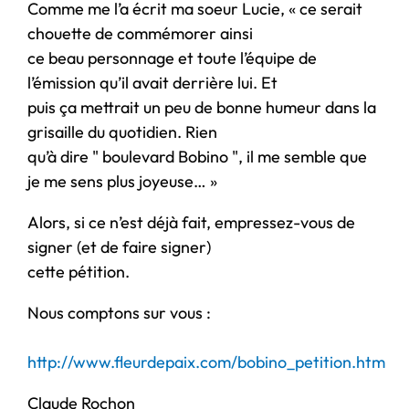
Comme me l’a écrit ma soeur Lucie, « ce serait
chouette de commémorer ainsi
ce beau personnage et toute l’équipe de
l’émission qu’il avait derrière lui. Et
puis ça mettrait un peu de bonne humeur dans la
grisaille du quotidien. Rien
qu’à dire " boulevard Bobino ", il me semble que
je me sens plus joyeuse… »
Alors, si ce n’est déjà fait, empressez-vous de
signer (et de faire signer)
cette pétition.
Nous comptons sur vous :
http://www.fleurdepaix.com/bobino_petition.htm
Claude Rochon