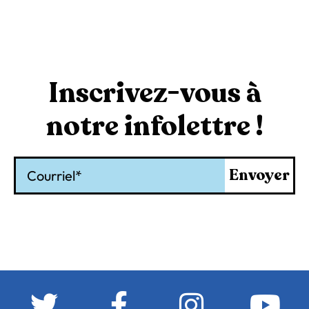
Inscrivez-vous à
notre infolettre !
Courriel
Envoyer