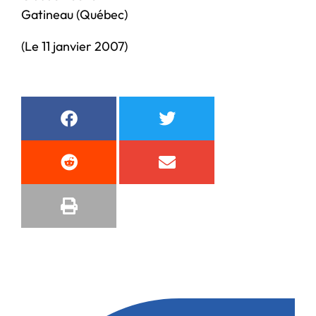
Gatineau (Québec)
(Le 11 janvier 2007)