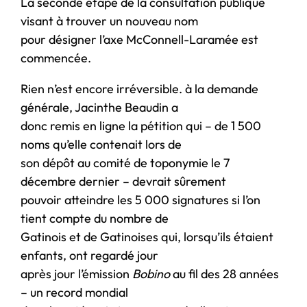
La seconde étape de la consultation publique
visant à trouver un nouveau nom
pour désigner l’axe McConnell-Laramée est
commencée.
Rien n’est encore irréversible. à la demande
générale, Jacinthe Beaudin a
donc remis en ligne la pétition qui – de 1 500
noms qu’elle contenait lors de
son dépôt au comité de toponymie le 7
décembre dernier – devrait sûrement
pouvoir atteindre les 5 000 signatures si l’on
tient compte du nombre de
Gatinois et de Gatinoises qui, lorsqu’ils étaient
enfants, ont regardé jour
après jour l’émission
Bobino
au fil des 28 années
– un record mondial