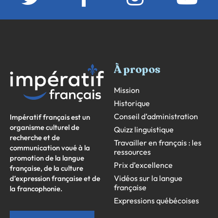
À propos
Mission
Historique
Conseil d’administration
Impératif français est un
organisme culturel de
Quizz linguistique
recherche et de
Travailler en français : les
communication voué à la
ressources
promotion de la langue
Prix d’excellence
française, de la culture
Vidéos sur la langue
d’expression française et de
française
la francophonie.
Expressions québécoises