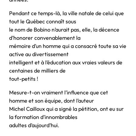
Pendant ce temps-là, la ville natale de celui que
tout le Québec connaît sous
le nom de Bobino n’aurait pas, elle, la décence
d’honorer convenablement la
mémoire d’un homme qui a consacré toute sa vie
active au divertissement
intelligent et à l’éducation aux vraies valeurs de
centaines de milliers de
tout-petits !
Mesure-t-on vraiment l’influence que cet
homme et son équipe, dont l’auteur
Michel Cailloux qui a signé la pétition, ont eu sur
la formation d’innombrables
adultes d’aujourd’hui.