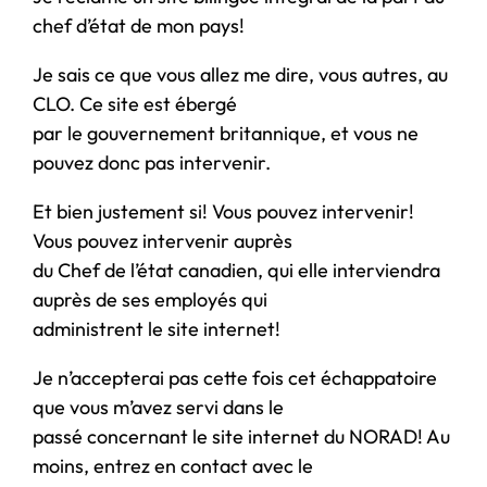
chef d’état de mon pays!
Je sais ce que vous allez me dire, vous autres, au
CLO. Ce site est ébergé
par le gouvernement britannique, et vous ne
pouvez donc pas intervenir.
Et bien justement si! Vous pouvez intervenir!
Vous pouvez intervenir auprès
du Chef de l’état canadien, qui elle interviendra
auprès de ses employés qui
administrent le site internet!
Je n’accepterai pas cette fois cet échappatoire
que vous m’avez servi dans le
passé concernant le site internet du NORAD! Au
moins, entrez en contact avec le