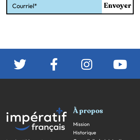
Courriel
Envoyer
À propos
Mission
Historique