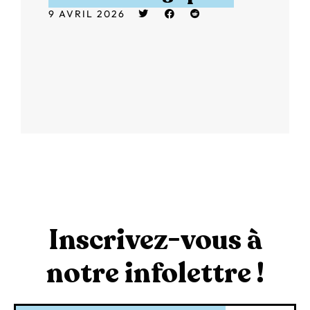
9 AVRIL 2026
Inscrivez-vous à
notre infolettre !