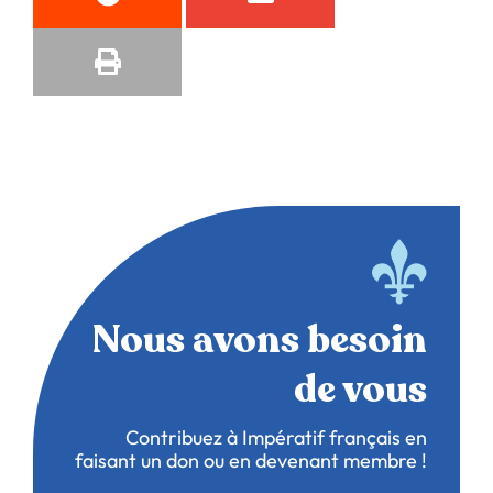
Nous avons besoin
de vous
Contribuez à Impératif français en
faisant un don ou en devenant membre !