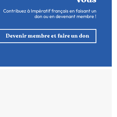
Contribuez à Impératif français en faisant un
don ou en devenant membre !
Devenir membre et faire un don