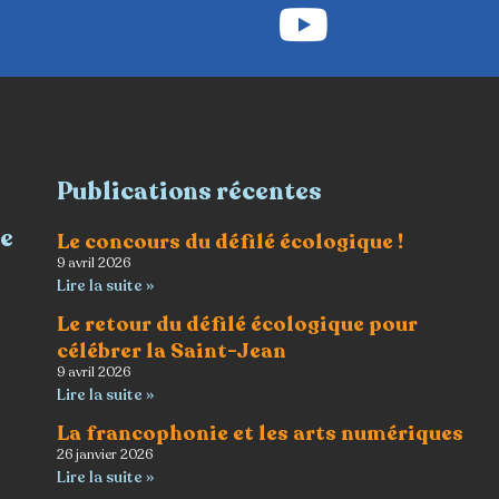
Publications récentes
re
Le concours du défilé écologique !
9 avril 2026
Lire la suite »
Le retour du défilé écologique pour
célébrer la Saint-Jean
9 avril 2026
Lire la suite »
La francophonie et les arts numériques
26 janvier 2026
Lire la suite »