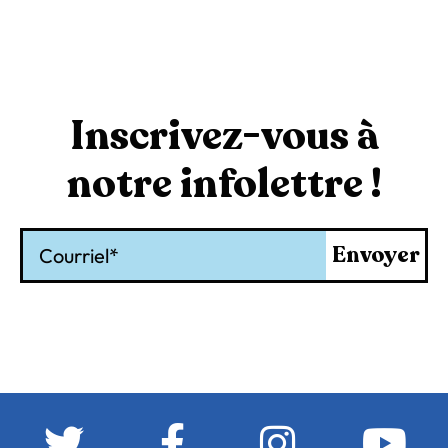
Inscrivez-vous à
notre infolettre !
Courriel
Envoyer