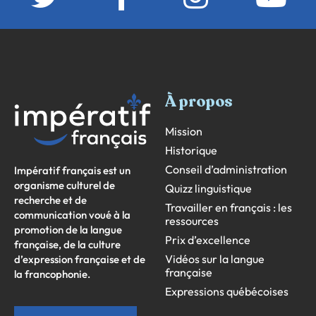
À propos
Mission
Historique
Conseil d’administration
Impératif français est un
organisme culturel de
Quizz linguistique
recherche et de
Travailler en français : les
communication voué à la
ressources
promotion de la langue
Prix d’excellence
française, de la culture
Vidéos sur la langue
d’expression française et de
française
la francophonie.
Expressions québécoises