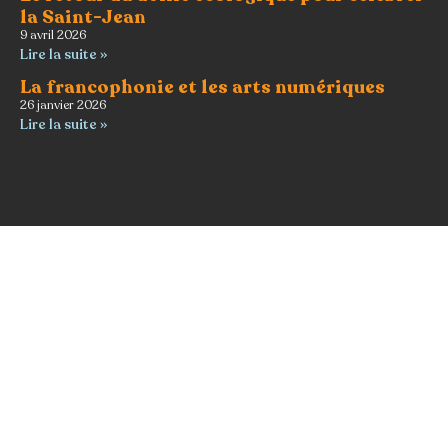
la Saint-Jean
9 avril 2026
Lire la suite »
La francophonie et les arts numériques
26 janvier 2026
Lire la suite »