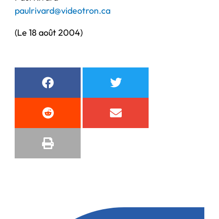
paulrivard@videotron.ca
(Le 18 août 2004)