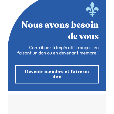
Nous avons besoin
de vous
Contribuez à Impératif français en
faisant un don ou en devenant membre !
Devenir membre et faire un
don