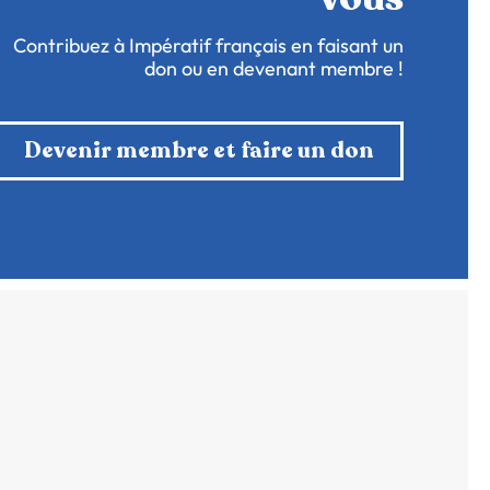
Contribuez à Impératif français en faisant un
don ou en devenant membre !
Devenir membre et faire un don