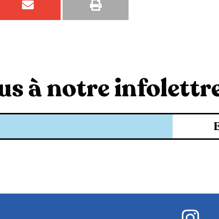
s à notre infolettre