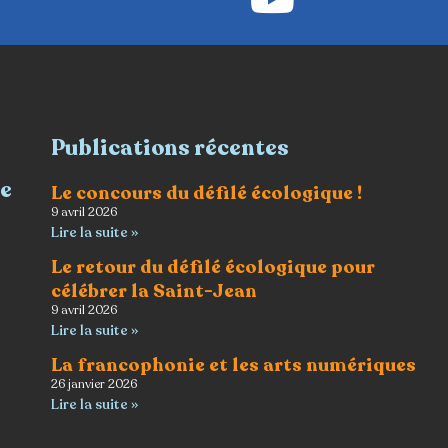
Publications récentes
re
Le concours du défilé écologique !
9 avril 2026
Lire la suite »
Le retour du défilé écologique pour
célébrer la Saint-Jean
9 avril 2026
Lire la suite »
La francophonie et les arts numériques
26 janvier 2026
Lire la suite »