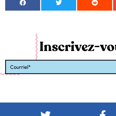
Inscrivez-vou
Courriel