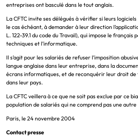
entreprises ont basculé dans le tout anglais.
La CFTC invite ses délégués à vérifier si leurs logiciels
le cas échéant, à demander à leur direction l’applicatio
L. 122-39.1 du code du Travail), qui impose le français
techniques et l’informatique.
Il s’agit pour les salariés de refuser l’imposition abusiv
langue anglaise dans leur entreprise, dans la documen
écrans informatiques, et de reconquérir leur droit de 
dans leur pays.
La CFTC veillera à ce que ne soit pas exclue par ce bi
population de salariés qui ne comprend pas une autre 
Paris, le 24 novembre 2004
Contact presse