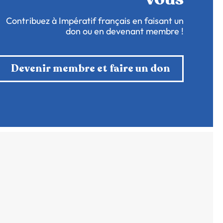
Contribuez à Impératif français en faisant un
don ou en devenant membre !
Devenir membre et faire un don