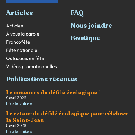
Articles
FAQ
Nous joindre
Articles
À vous la parole
Boutique
Francofête
Fête nationale
Outaouais en fête
Vidéos promotionnelles
Publications récentes
Le concours du défilé écologique !
9 avril 2026
Lire la suite »
Le retour du défilé écologique pour célébrer
la Saint-Jean
9 avril 2026
Lire la suite »