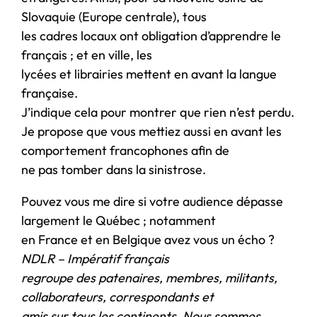
Slovaquie (Europe centrale), tous
les cadres locaux ont obligation d’apprendre le
français ; et en ville, les
lycées et librairies mettent en avant la langue
française.
J’indique cela pour montrer que rien n’est perdu.
Je propose que vous mettiez aussi en avant les
comportement francophones afin de
ne pas tomber dans la sinistrose.
Pouvez vous me dire si votre audience dépasse
largement le Québec ; notamment
en France et en Belgique avez vous un écho ?
NDLR – Impératif français
regroupe des patenaires, membres, militants,
collaborateurs, correspondants et
amis sur tous les continents. Nous sommes