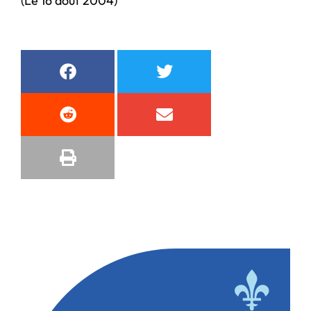
(Le 16 août 2004)