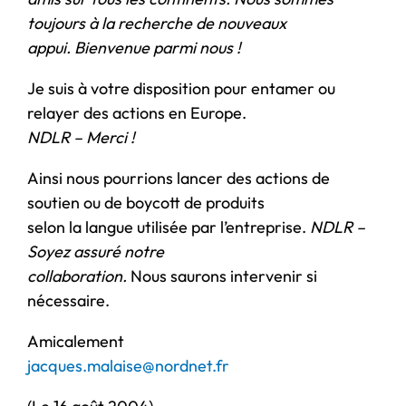
toujours à la recherche de nouveaux
appui. Bienvenue parmi nous !
Je suis à votre disposition pour entamer ou
relayer des actions en Europe.
NDLR – Merci !
Ainsi nous pourrions lancer des actions de
soutien ou de boycott de produits
selon la langue utilisée par l’entreprise.
NDLR –
Soyez assuré notre
collaboration.
Nous saurons intervenir si
nécessaire.
Amicalement
jacques.malaise@nordnet.fr