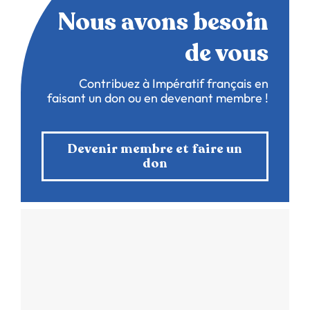
Nous avons besoin
de vous
Contribuez à Impératif français en
faisant un don ou en devenant membre !
Devenir membre et faire un
don