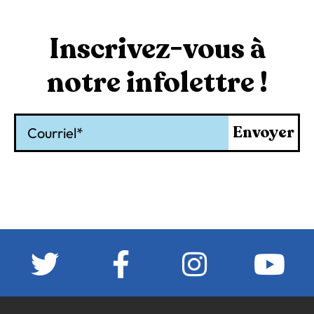
Inscrivez-vous à
notre infolettre !
Courriel
Envoyer