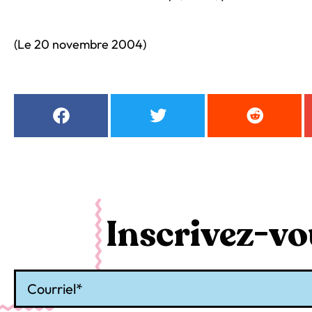
(Le 20 novembre 2004)
Inscrivez-vou
Courriel