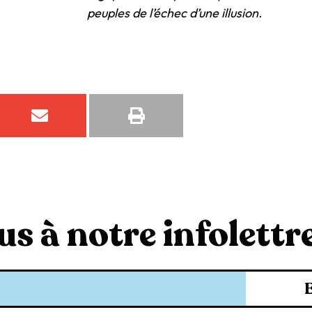
peuples de l’échec d’une illusion.
s à notre infolettre