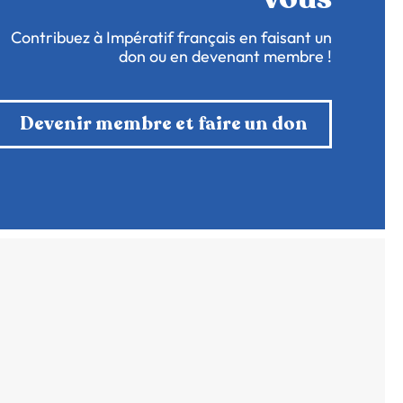
Contribuez à Impératif français en faisant un
don ou en devenant membre !
Devenir membre et faire un don