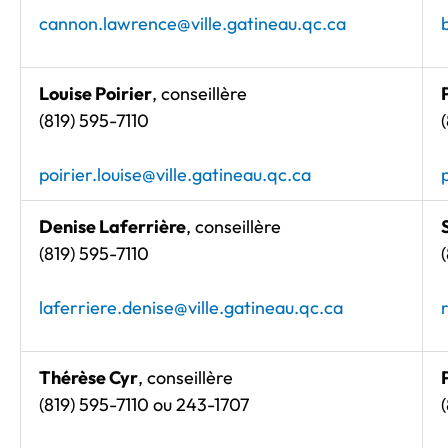
cannon.lawrence@ville.gatineau.qc.ca
Louise Poirier
, conseillère
(819) 595-7110
poirier.louise@ville.gatineau.qc.ca
Denise Laferrière
, conseillère
(819) 595-7110
laferriere.denise@ville.gatineau.qc.ca
Thérèse Cyr
, conseillère
(819) 595-7110 ou 243-1707