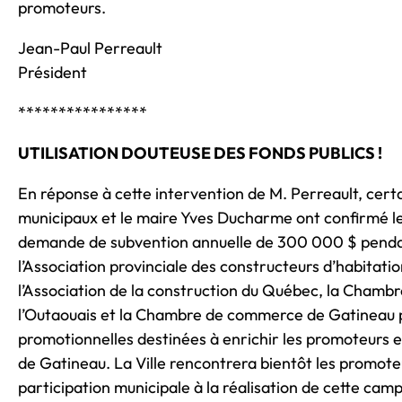
promoteurs.
Jean-Paul Perreault
Président
****************
UTILISATION DOUTEUSE DES FONDS PUBLICS !
En réponse à cette intervention de M. Perreault, certa
municipaux et le maire Yves Ducharme ont confirmé le
demande de subvention annuelle de 300 000 $ pend
l’Association provinciale des constructeurs d’habitat
l’Association de la construction du Québec, la Chambr
l’Outaouais et la Chambre de commerce de Gatineau
promotionnelles destinées à enrichir les promoteurs e
de Gatineau. La Ville rencontrera bientôt les promote
participation municipale à la réalisation de cette cam