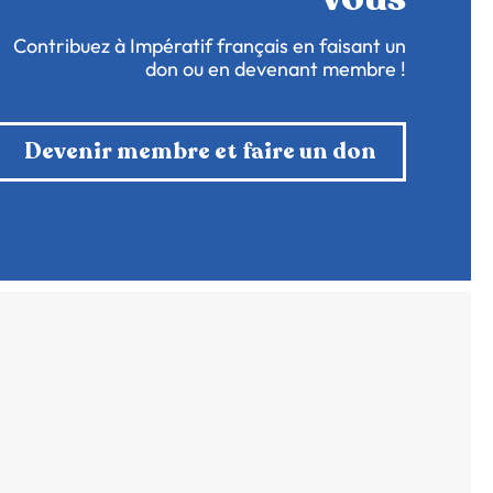
Contribuez à Impératif français en faisant un
don ou en devenant membre !
Devenir membre et faire un don