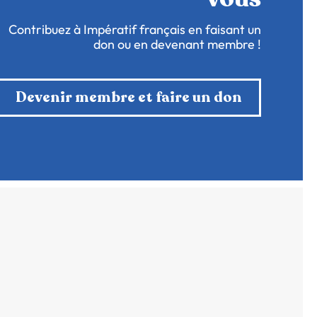
Contribuez à Impératif français en faisant un
don ou en devenant membre !
Devenir membre et faire un don