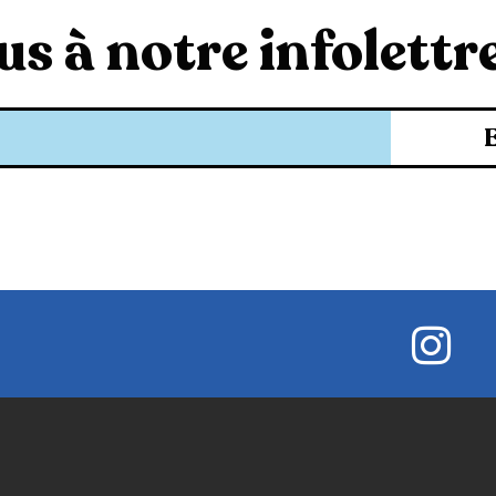
s à notre infolettre