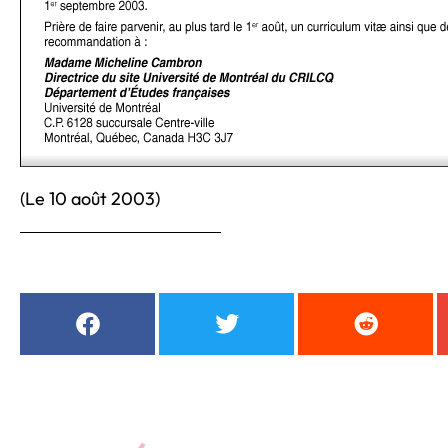
(Le 10 août 2003)