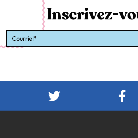
Inscrivez-vou
Courriel