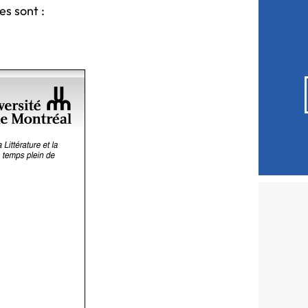
es sont :