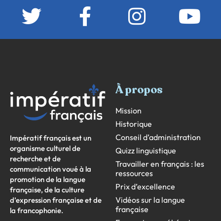
À propos
Mission
Historique
Conseil d’administration
Impératif français est un
organisme culturel de
Quizz linguistique
recherche et de
Travailler en français : les
communication voué à la
ressources
promotion de la langue
Prix d’excellence
française, de la culture
Vidéos sur la langue
d’expression française et de
française
la francophonie.