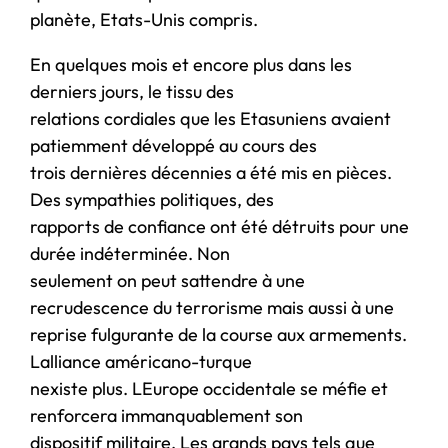
planète, Etats-Unis compris.
En quelques mois et encore plus dans les
derniers jours, le tissu des
relations cordiales que les Etasuniens avaient
patiemment développé au cours des
trois dernières décennies a été mis en pièces.
Des sympathies politiques, des
rapports de confiance ont été détruits pour une
durée indéterminée. Non
seulement on peut sattendre à une
recrudescence du terrorisme mais aussi à une
reprise fulgurante de la course aux armements.
Lalliance américano-turque
nexiste plus. LEurope occidentale se méfie et
renforcera immanquablement son
dispositif militaire. Les grands pays tels que