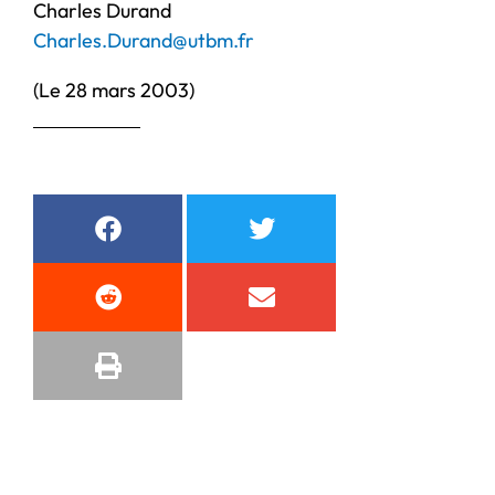
Charles Durand
Charles.Durand@utbm.fr
(Le 28 mars 2003)