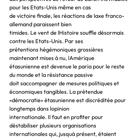
pour les Etats-Unis même en cas
de victoire finale, les réactions de laxe franco-
allemand paraissent bien
timides. Le vent de lHistoire souffle désormais
contre les Etats-Unis. Par ses
prétentions hégémoniques grossières
maintenant mises à nu, lAmérique
étasunienne est devenue le paria pour le reste
du monde et la résistance passive
doit saccompagner de mesures politiques et
économiques tangibles. La prétendue
«démocratie» étasunienne est discréditée pour
longtemps dans lopinion
internationale. Il faut en profiter pour
déstabiliser plusieurs organisations
internationales qui, jusquà présent, étaient