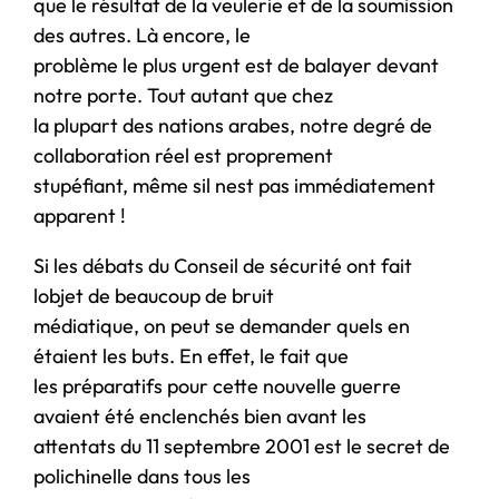
que le résultat de la veulerie et de la soumission
des autres. Là encore, le
problème le plus urgent est de balayer devant
notre porte. Tout autant que chez
la plupart des nations arabes, notre degré de
collaboration réel est proprement
stupéfiant, même sil nest pas immédiatement
apparent !
Si les débats du Conseil de sécurité ont fait
lobjet de beaucoup de bruit
médiatique, on peut se demander quels en
étaient les buts. En effet, le fait que
les préparatifs pour cette nouvelle guerre
avaient été enclenchés bien avant les
attentats du 11 septembre 2001 est le secret de
polichinelle dans tous les