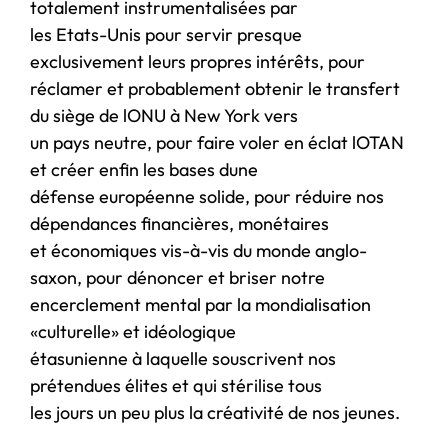
totalement instrumentalisées par
les Etats-Unis pour servir presque
exclusivement leurs propres intérêts, pour
réclamer et probablement obtenir le transfert
du siège de lONU à New York vers
un pays neutre, pour faire voler en éclat lOTAN
et créer enfin les bases dune
défense européenne solide, pour réduire nos
dépendances financières, monétaires
et économiques vis-à-vis du monde anglo-
saxon, pour dénoncer et briser notre
encerclement mental par la mondialisation
«culturelle» et idéologique
étasunienne à laquelle souscrivent nos
prétendues élites et qui stérilise tous
les jours un peu plus la créativité de nos jeunes.