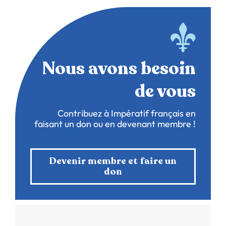
Nous avons besoin
de vous
Contribuez à Impératif français en
faisant un don ou en devenant membre !
Devenir membre et faire un
don