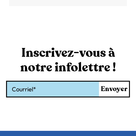
Inscrivez-vous à
notre infolettre !
Courriel
Envoyer