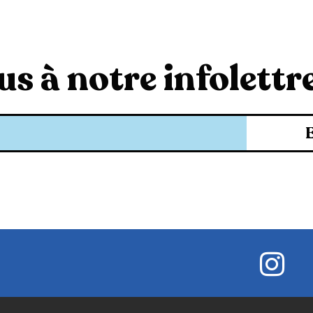
s à notre infolettre