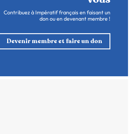
Contribuez à Impératif français en faisant un
don ou en devenant membre !
Devenir membre et faire un don