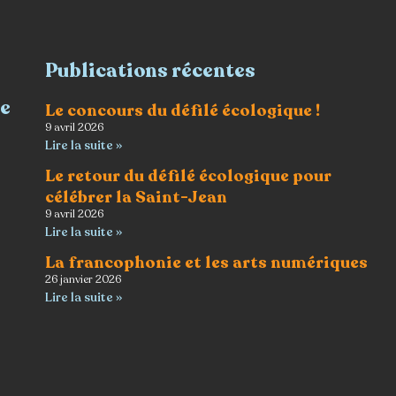
Publications récentes
re
Le concours du défilé écologique !
9 avril 2026
Lire la suite »
Le retour du défilé écologique pour
célébrer la Saint-Jean
9 avril 2026
Lire la suite »
La francophonie et les arts numériques
26 janvier 2026
Lire la suite »