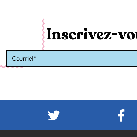
Inscrivez-vou
Courriel