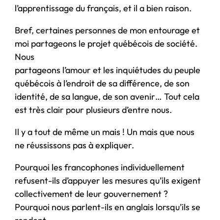
l’apprentissage du français, et il a bien raison.
Bref, certaines personnes de mon entourage et
moi partageons le projet québécois de société.
Nous
partageons l’amour et les inquiétudes du peuple
québécois à l’endroit de sa différence, de son
identité, de sa langue, de son avenir… Tout cela
est très clair pour plusieurs d’entre nous.
Il y a tout de même un mais ! Un mais que nous
ne réussissons pas à expliquer.
Pourquoi les francophones individuellement
refusent-ils d’appuyer les mesures qu’ils exigent
collectivement de leur gouvernement ?
Pourquoi nous parlent-ils en anglais lorsqu’ils se