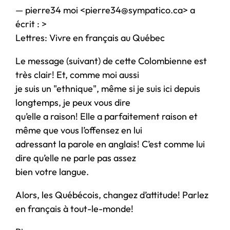
— pierre34 moi <pierre34@sympatico.ca> a
écrit : >
Lettres: Vivre en français au Québec
Le message (suivant) de cette Colombienne est
très clair! Et, comme moi aussi
je suis un "ethnique", même si je suis ici depuis
longtemps, je peux vous dire
qu’elle a raison! Elle a parfaitement raison et
même que vous l’offensez en lui
adressant la parole en anglais! C’est comme lui
dire qu’elle ne parle pas assez
bien votre langue.
Alors, les Québécois, changez d’attitude! Parlez
en français à tout-le-monde!