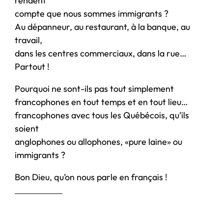
rendent
compte que nous sommes immigrants ?
Au dépanneur, au restaurant, à la banque, au
travail,
dans les centres commerciaux, dans la rue…
Partout !
Pourquoi ne sont-ils pas tout simplement
francophones en tout temps et en tout lieu…
francophones avec tous les Québécois, qu’ils
soient
anglophones ou allophones, «pure laine» ou
immigrants ?
Bon Dieu, qu’on nous parle en français !