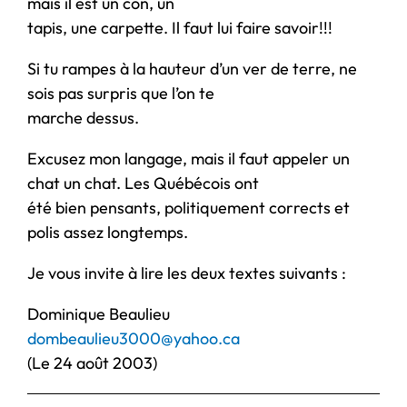
mais il est un con, un
tapis, une carpette. Il faut lui faire savoir!!!
Si tu rampes à la hauteur d’un ver de terre, ne
sois pas surpris que l’on te
marche dessus.
Excusez mon langage, mais il faut appeler un
chat un chat. Les Québécois ont
été bien pensants, politiquement corrects et
polis assez longtemps.
Je vous invite à lire les deux textes suivants :
Dominique Beaulieu
dombeaulieu3000@yahoo.ca
(Le 24 août 2003)