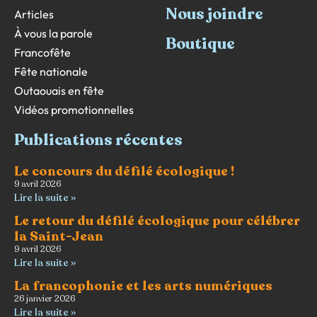
Nous joindre
Articles
À vous la parole
Boutique
Francofête
Fête nationale
Outaouais en fête
Vidéos promotionnelles
Publications récentes
Le concours du défilé écologique !
9 avril 2026
Lire la suite »
Le retour du défilé écologique pour célébrer
la Saint-Jean
9 avril 2026
Lire la suite »
La francophonie et les arts numériques
26 janvier 2026
Lire la suite »