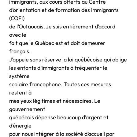
immigrants, aux cours offerts au Centre
d’orientation et de formation des immigrants
(COFI)
de l’Outaouais. Je suis entièrement d’accord
avec le
fait que le Québec est et doit demeurer
français.
J’appuie sans réserve la loi québécoise qui oblige
les enfants d’immigrants à fréquenter le
système
scolaire francophone. Toutes ces mesures
restent à
mes yeux légitimes et nécessaires. Le
gouvernement
québécois dépense beaucoup d’argent et
d’énergie
pour nous intégrer à la société d’accueil par