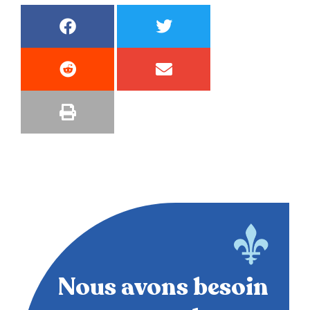
Nous avons besoin