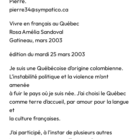
Pierre.
pierre34@sympatico.ca
Vivre en français au Québec
Rosa Amélia Sandoval
Gatineau, mars 2003
édition du mardi 25 mars 2003
Je suis une Québécoise d’origine colombienne.
L’instabilité politique et la violence m’ont
amenée
à fuir le pays où je suis née. J’ai choisi le Québec
comme terre d’accueil, par amour pour la langue
et
la culture françaises.
J’ai participé, à l’instar de plusieurs autres