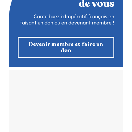
de vous
Contribuez à Impératif français en
faisant un don ou en devenant membre !
Devenir membre et faire un
don